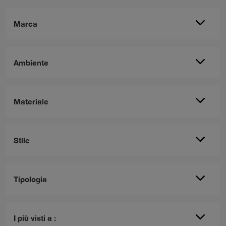
Marca
Ambiente
Materiale
Stile
Tipologia
I più visti a :