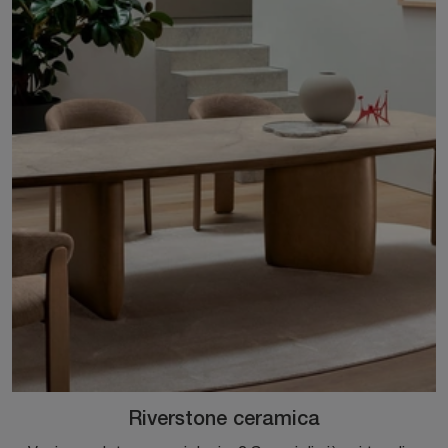
Riverstone ceramica