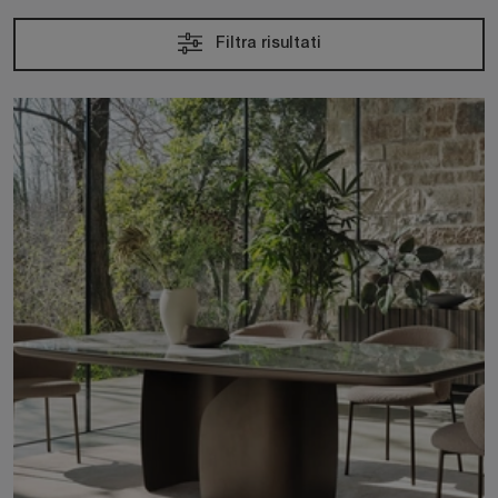
Filtra risultati