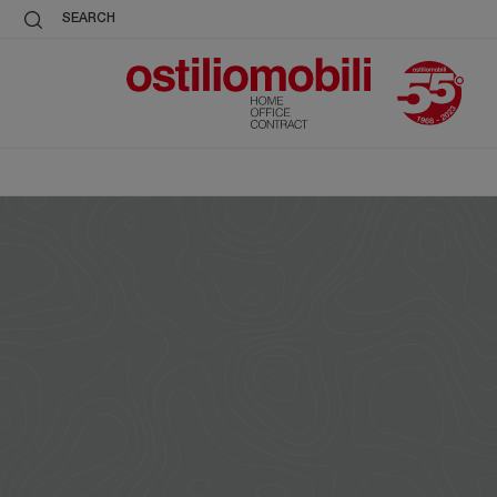
SEARCH