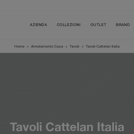
AZIENDA
COLLEZIONI
OUTLET
BRAND
Home
>
Arredamento Casa
>
Tavoli
>
Tavoli Cattelan Italia
Tavoli Cattelan Italia