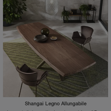
Shangai Legno Allungabile