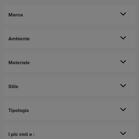
Marca
Ambiente
Materiale
Stile
Tipologia
I più visti a :