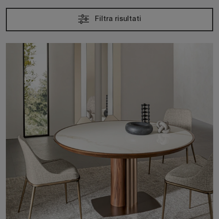
Filtra risultati