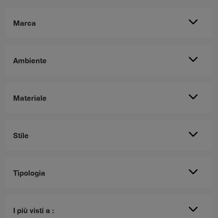
Marca
Ambiente
Materiale
Stile
Tipologia
I più visti a :