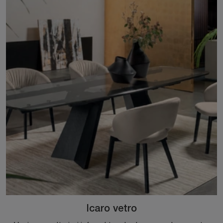
Icaro vetro