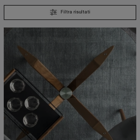
Filtra risultati