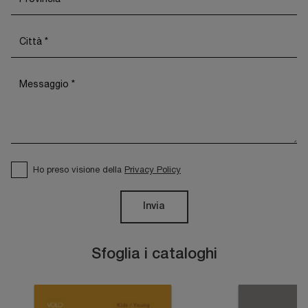
Ho preso visione della
Privacy Policy
Invia
Sfoglia i cataloghi