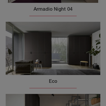
Armadio Night 04
Eco