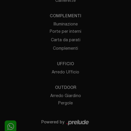
Camerette
COMPLEMENTI
Illuminazione
Porte per interni
Carta da parati
Complementi
UFFICIO
Arredo Ufficio
OUTDOOR
Arredo Giardino
Pergole
Powered by