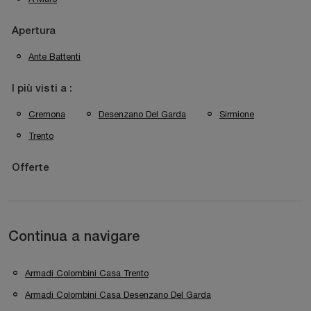
Apertura
Ante Battenti
I più visti a :
Cremona
Desenzano Del Garda
Sirmione
Trento
Offerte
Continua a navigare
Armadi Colombini Casa Trento
Armadi Colombini Casa Desenzano Del Garda