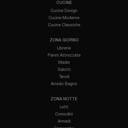
CUCINE
Cucine Design
Cucine Moderne
Cucine Classiche
ZONA GIORNO
Librerie
Pareti Attrezzate
Madie
Salotti
Tavoli
Arredo Bagno
ZONA NOTTE
Letti
Comodini
Armadi