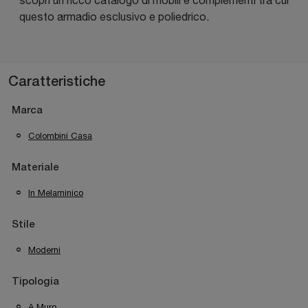
questo armadio esclusivo e poliedrico.
Caratteristiche
Marca
Colombini Casa
Materiale
In Melaminico
Stile
Moderni
Tipologia
A Muro