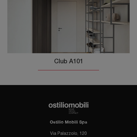
Club A101
Ostilio Mobili Spa
Via Palazzolo, 120