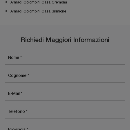
Armadi Colombini Casa Cremona
Armadi Colombini Casa Sirmione
Richiedi Maggiori Informazioni