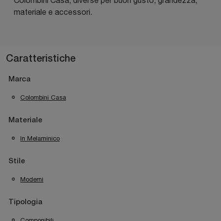
materiale e accessori.
Caratteristiche
Marca
Colombini Casa
Materiale
In Melaminico
Stile
Moderni
Tipologia
Componibili