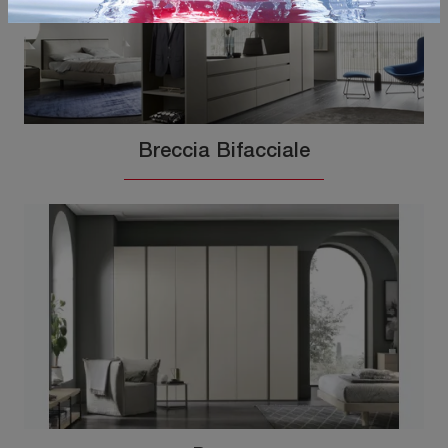
Breccia Bifacciale