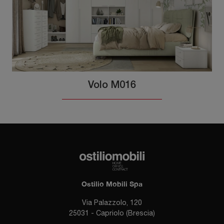
Volo M016
Ostilio Mobili Spa
Via Palazzolo, 120
25031 - Capriolo (Brescia)