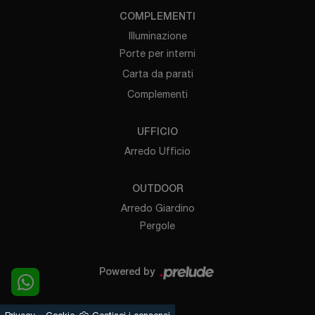
COMPLEMENTI
Illuminazione
Porte per interni
Carta da parati
Complementi
UFFICIO
Arredo Ufficio
OUTDOOR
Arredo Giardino
Pergole
Powered by
-