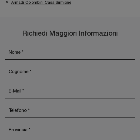
Armadi Colombini Casa Sirmione
Richiedi Maggiori Informazioni