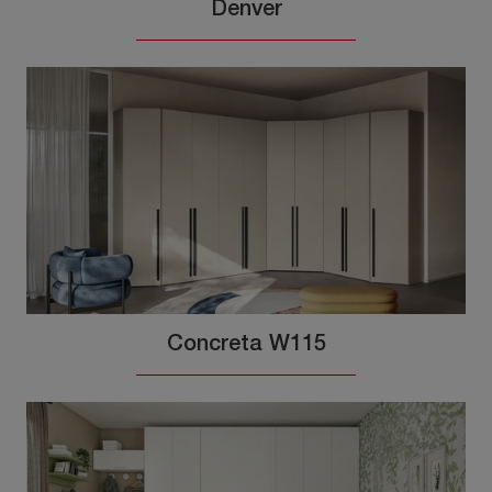
Denver
Concreta W115