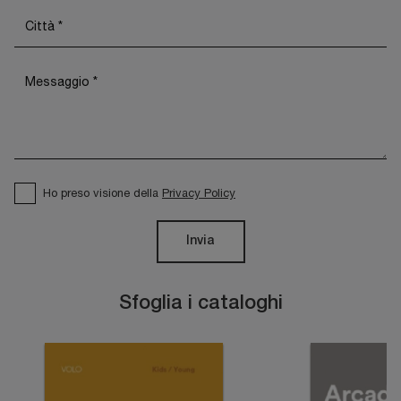
Ho preso visione della
Privacy Policy
Invia
Sfoglia i cataloghi