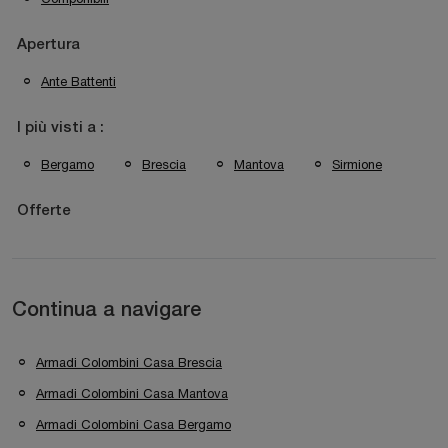
Apertura
Ante Battenti
I più visti a :
Bergamo
Brescia
Mantova
Sirmione
Offerte
Continua a navigare
Armadi Colombini Casa Brescia
Armadi Colombini Casa Mantova
Armadi Colombini Casa Bergamo