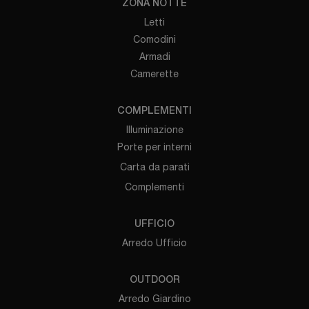
ZONA NOTTE
Letti
Comodini
Armadi
Camerette
COMPLEMENTI
Illuminazione
Porte per interni
Carta da parati
Complementi
UFFICIO
Arredo Ufficio
OUTDOOR
Arredo Giardino