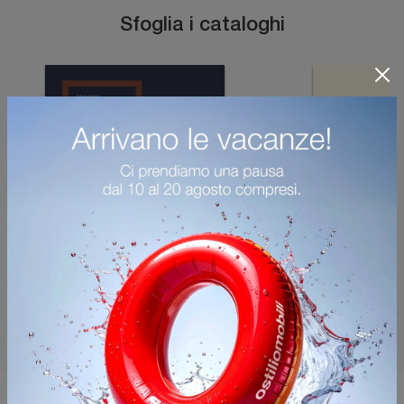
Sfoglia i cataloghi
Potrebbero piacerti anche