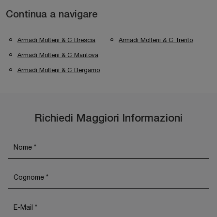
Continua a navigare
Armadi Molteni & C Brescia
Armadi Molteni & C Trento
Armadi Molteni & C Mantova
Armadi Molteni & C Bergamo
Richiedi Maggiori Informazioni