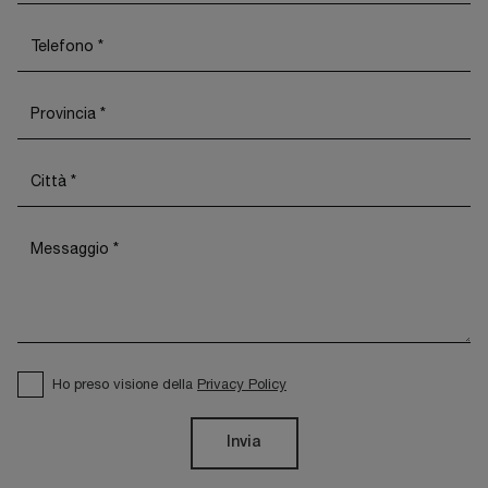
Ho preso visione della
Privacy Policy
Invia