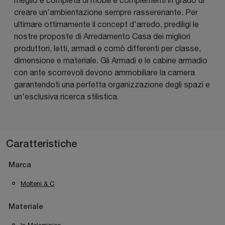
creare un'ambientazione sempre rasserenante. Per
ultimare ottimamente il concept d'arredo, prediligi le
nostre proposte di Arredamento Casa dei migliori
produttori, letti, armadi e comò differenti per classe,
dimensione e materiale. Gli Armadi e le cabine armadio
con ante scorrevoli devono ammobiliare la camera
garantendoti una perfetta organizzazione degli spazi e
un'esclusiva ricerca stilistica.
Caratteristiche
Marca
Molteni & C
Materiale