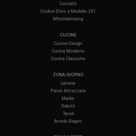
Contatti
Codice Etico e Modello 231
Whistleblowing
CUCINE
Cucine Design
Cucine Moderne
Cucine Classiche
ZONA GIORNO
Librerie
Pareti Attrezzate
Madie
Salotti
Tavoli
Arredo Bagno