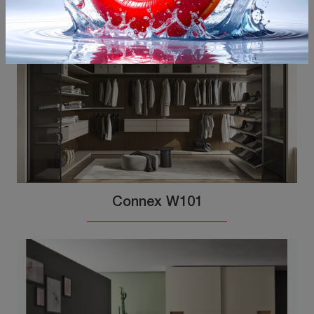
Connex W101