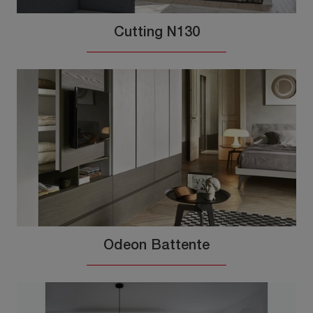
Cutting N130
Odeon Battente