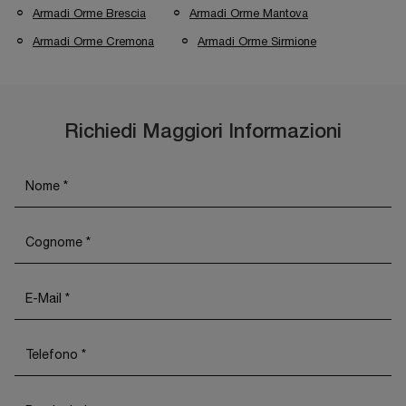
Armadi Orme Brescia
Armadi Orme Mantova
Armadi Orme Cremona
Armadi Orme Sirmione
Richiedi Maggiori Informazioni