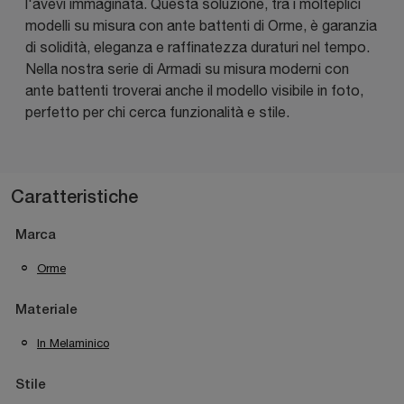
l'avevi immaginata. Questa soluzione, tra i molteplici
modelli su misura con ante battenti di Orme, è garanzia
di solidità, eleganza e raffinatezza duraturi nel tempo.
Nella nostra serie di Armadi su misura moderni con
ante battenti troverai anche il modello visibile in foto,
perfetto per chi cerca funzionalità e stile.
Caratteristiche
Marca
Orme
Materiale
In Melaminico
Stile