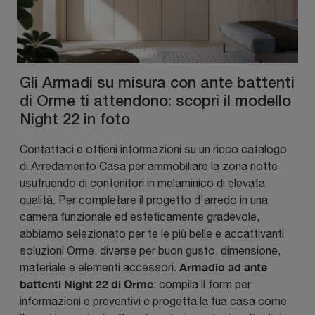
Gli Armadi su misura con ante battenti
di Orme ti attendono: scopri il modello
Night 22 in foto
Contattaci e ottieni informazioni su un ricco catalogo
di Arredamento Casa per ammobiliare la zona notte
usufruendo di contenitori in melaminico di elevata
qualità. Per completare il progetto d'arredo in una
camera funzionale ed esteticamente gradevole,
abbiamo selezionato per te le più belle e accattivanti
soluzioni Orme, diverse per buon gusto, dimensione,
Armadio ad ante
materiale e elementi accessori.
battenti Night 22 di Orme
: compila il form per
informazioni e preventivi e progetta la tua casa come