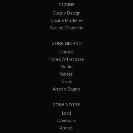
CUCINE
Cucine Design
Cucine Moderne
Cucine Classiche
ZONA GIORNO
Librerie
Pareti Attrezzate
Madie
Salotti
Tavoli
Arredo Bagno
ZONA NOTTE
Letti
Comodini
Armadi