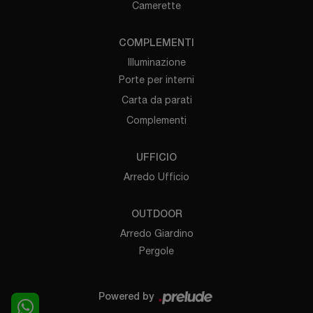
Camerette
COMPLEMENTI
Illuminazione
Porte per interni
Carta da parati
Complementi
UFFICIO
Arredo Ufficio
OUTDOOR
Arredo Giardino
Pergole
Powered by