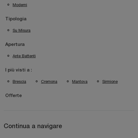
Moderni
Tipologia
Su Misura
Apertura
Ante Battenti
I più visti a :
Brescia
Cremona
Mantova
Sirmione
Offerte
Continua a navigare