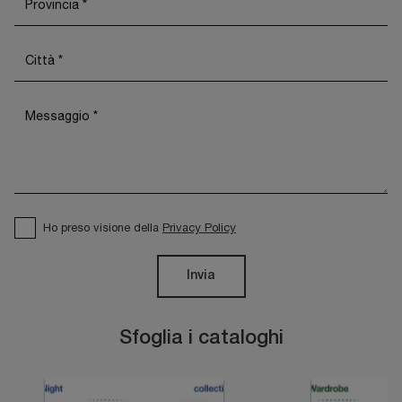
Ho preso visione della
Privacy Policy
Invia
Sfoglia i cataloghi