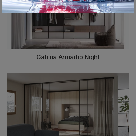
Cabina Armadio Night