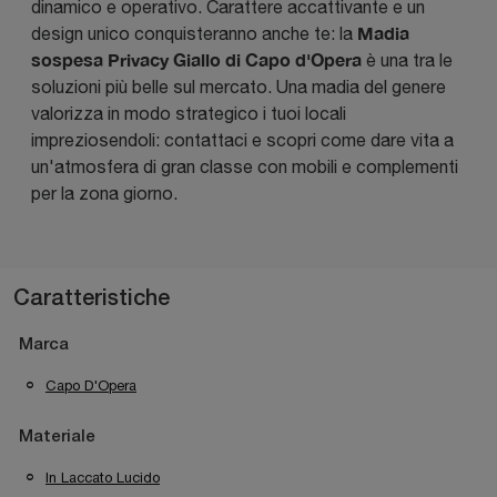
dinamico e operativo. Carattere accattivante e un
Madia
design unico conquisteranno anche te: la
sospesa Privacy Giallo di Capo d'Opera
è una tra le
soluzioni più belle sul mercato. Una madia del genere
valorizza in modo strategico i tuoi locali
impreziosendoli: contattaci e scopri come dare vita a
un'atmosfera di gran classe con mobili e complementi
per la zona giorno.
Caratteristiche
Marca
Capo D'Opera
Materiale
In Laccato Lucido