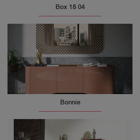
Box 18 04
Bonnie