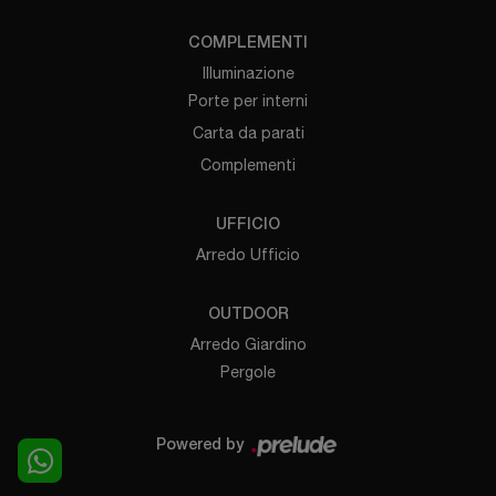
COMPLEMENTI
Illuminazione
Porte per interni
Carta da parati
Complementi
UFFICIO
Arredo Ufficio
OUTDOOR
Arredo Giardino
Pergole
Powered by