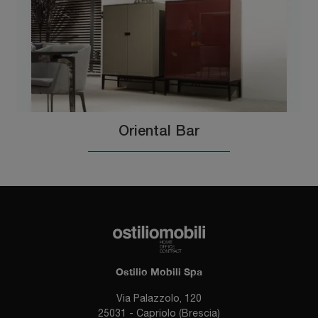
Oriental Bar
Ostilio Mobili Spa
Via Palazzolo, 120
25031 - Capriolo (Brescia)