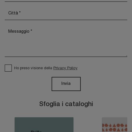
Ho preso visione della
Privacy Policy
Invia
Sfoglia i cataloghi