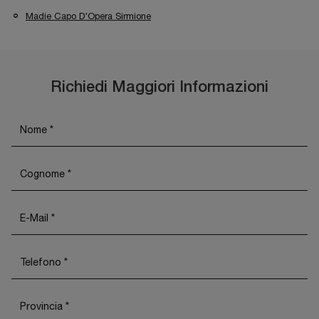
Madie Capo D'Opera Sirmione
Richiedi Maggiori Informazioni