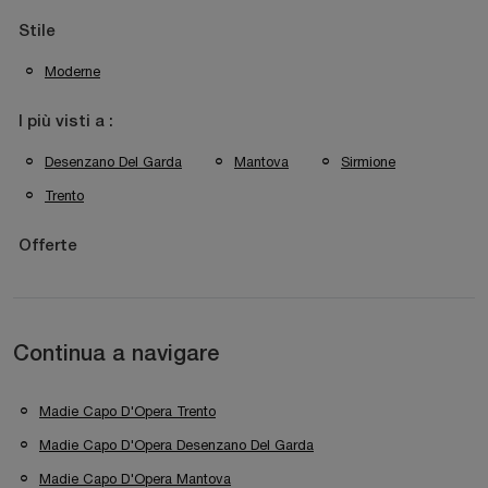
Stile
Moderne
I più visti a :
Desenzano Del Garda
Mantova
Sirmione
Trento
Offerte
Continua a navigare
Madie Capo D'Opera Trento
Madie Capo D'Opera Desenzano Del Garda
Madie Capo D'Opera Mantova