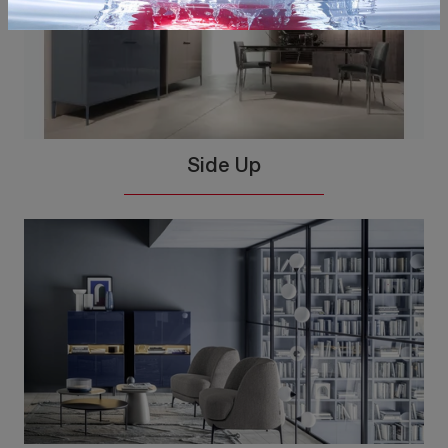
Side Up