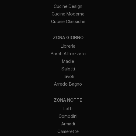
Cucine Design
Cucine Moderne
Cucine Classiche
ZONA GIORNO
Librerie
Pareti Attrezzate
Madie
Salotti
Tavoli
Arredo Bagno
ZONA NOTTE
Letti
Comodini
Armadi
Camerette