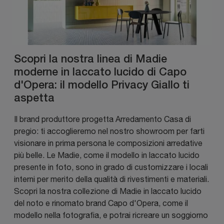
Scopri la nostra linea di Madie
moderne in laccato lucido di Capo
d'Opera: il modello Privacy Giallo ti
aspetta
Il brand produttore progetta Arredamento Casa di
pregio: ti accoglieremo nel nostro showroom per farti
visionare in prima persona le composizioni arredative
più belle. Le Madie, come il modello in laccato lucido
presente in foto, sono in grado di customizzare i locali
interni per merito della qualità di rivestimenti e materiali.
Scopri la nostra collezione di Madie in laccato lucido
del noto e rinomato brand Capo d'Opera, come il
modello nella fotografia, e potrai ricreare un soggiorno