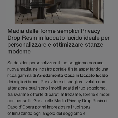
Madia dalle forme semplici Privacy
Drop Resin in laccato lucido ideale per
personalizzare e ottimizzare stanze
moderne
Se desideri personalizzare il tuo soggiorno con una
nuova madia, nel nostro portale ti sta aspettando una
Arredamento Casa in laccato lucido
ricca gamma di
dei migliori brand. Per evitare di sbagliare, valuta con
attenzione quali sono i mobili adatti al tuo soggiorno,
tra svariate offerte di pareti attrezzate, librerie e mobili
con cassetti. Grazie alla Madia Privacy Drop Resin di
Capo d'Opera potrai impreziosire i tuoi spazi
ottimizzando ogni angolo del soggiorno e