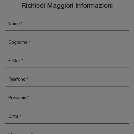
Richiedi Maggiori Informazioni