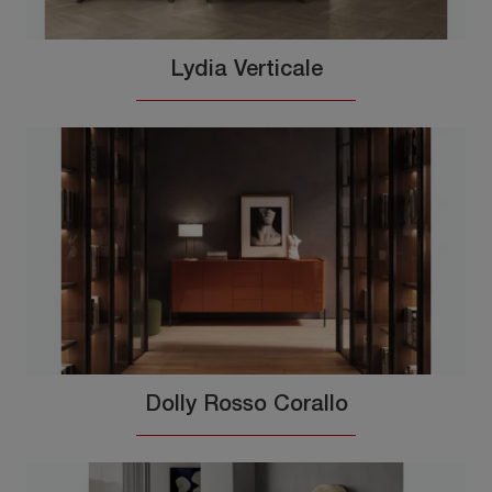
Lydia Verticale
Dolly Rosso Corallo