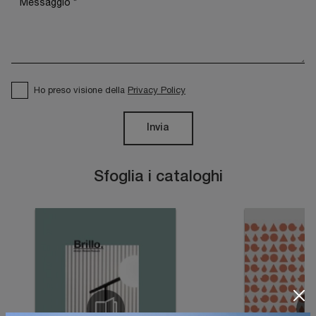
Ho preso visione della
Privacy Policy
Invia
Sfoglia i cataloghi