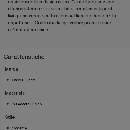
assicurandoti un design unico. Contattaci per avere
ulteriori informazioni sui mobili e complementi per il
living: una vasta scelta di cassettiere moderne ti sta
aspettando! Con la madia qui visibile potrai creare
un'atmosfera unica.
Caratteristiche
Marca
Capo D'Opera
Materiale
In Laccato Lucido
Stile
Moderne