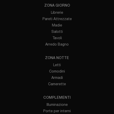
ZONA GIORNO
Librerie
Pareti Attrezzate
Madie
Salotti
Tavoli
Arredo Bagno
ZONA NOTTE
Letti
Comodini
Armadi
Camerette
COMPLEMENTI
Illuminazione
Porte per interni