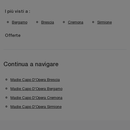
I più visti a :
Bergamo
Brescia
Cremona
Sirmione
Offerte
Continua a navigare
Madie Capo D'Opera Brescia
Madie Capo D'Opera Bergamo
Madie Capo D'Opera Cremona
Madie Capo D'Opera Sirmione