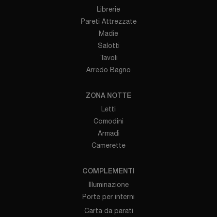
Librerie
Pareti Attrezzate
Madie
Salotti
Tavoli
Arredo Bagno
ZONA NOTTE
Letti
Comodini
Armadi
Camerette
COMPLEMENTI
Illuminazione
Porte per interni
Carta da parati