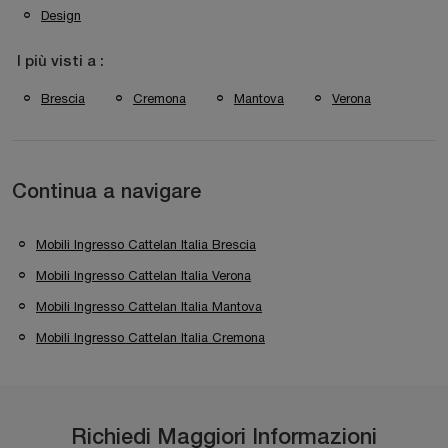
Design
I più visti a :
Brescia
Cremona
Mantova
Verona
Continua a navigare
Mobili Ingresso Cattelan Italia Brescia
Mobili Ingresso Cattelan Italia Verona
Mobili Ingresso Cattelan Italia Mantova
Mobili Ingresso Cattelan Italia Cremona
Richiedi Maggiori Informazioni