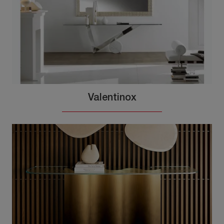
Valentinox