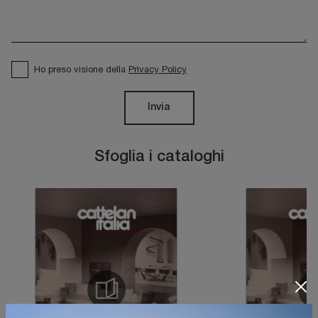
Ho preso visione della
Privacy Policy
Invia
Sfoglia i cataloghi