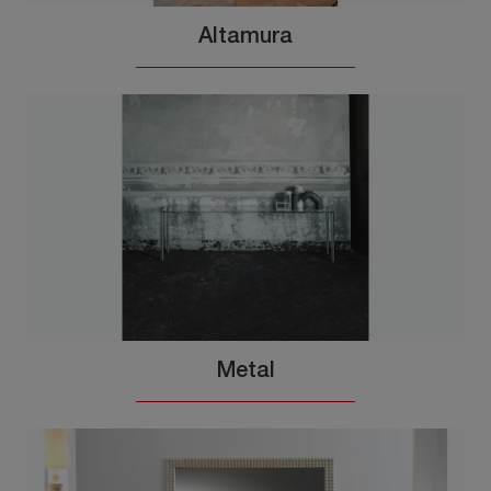
Altamura
Metal