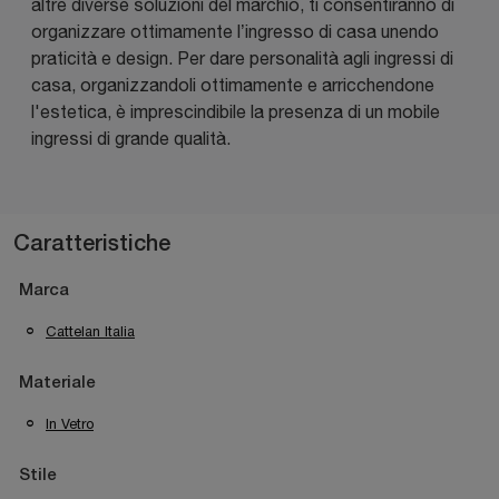
altre diverse soluzioni del marchio, ti consentiranno di
organizzare ottimamente l’ingresso di casa unendo
praticità e design. Per dare personalità agli ingressi di
casa, organizzandoli ottimamente e arricchendone
l'estetica, è imprescindibile la presenza di un mobile
ingressi di grande qualità.
Caratteristiche
Marca
Cattelan Italia
Materiale
In Vetro
Stile