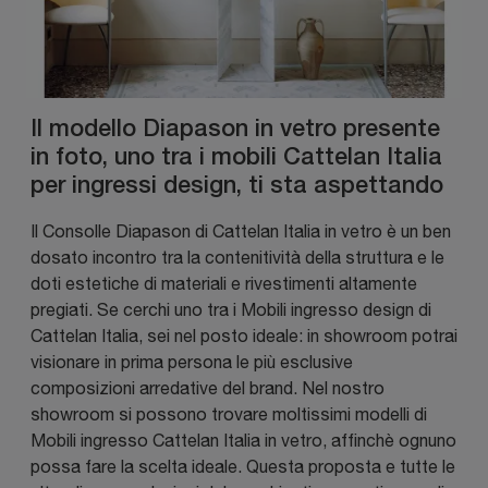
Il modello Diapason in vetro presente
in foto, uno tra i mobili Cattelan Italia
per ingressi design, ti sta aspettando
Il Consolle Diapason di Cattelan Italia in vetro è un ben
dosato incontro tra la contenitività della struttura e le
doti estetiche di materiali e rivestimenti altamente
pregiati. Se cerchi uno tra i Mobili ingresso design di
Cattelan Italia, sei nel posto ideale: in showroom potrai
visionare in prima persona le più esclusive
composizioni arredative del brand. Nel nostro
showroom si possono trovare moltissimi modelli di
Mobili ingresso Cattelan Italia in vetro, affinchè ognuno
possa fare la scelta ideale. Questa proposta e tutte le