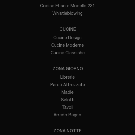
Codice Etico e Modello 231
Whistleblowing
CUCINE
Cucine Design
Cucine Moderne
Cucine Classiche
ZONA GIORNO
Librerie
Pareti Attrezzate
Madie
Salotti
Tavoli
Arredo Bagno
ZONA NOTTE