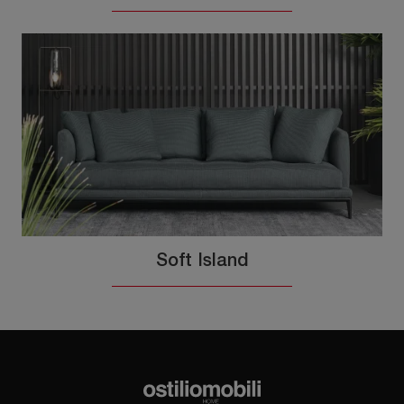
Soft Island