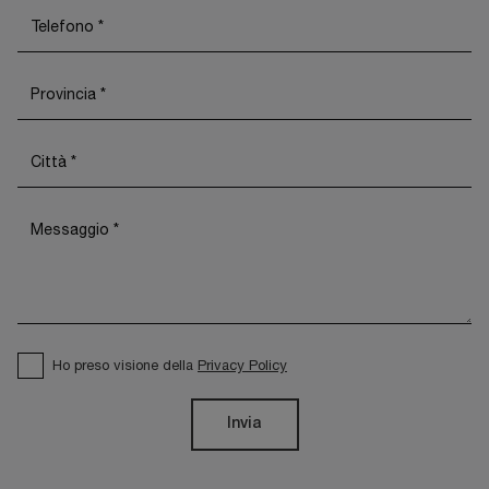
Ho preso visione della
Privacy Policy
Invia