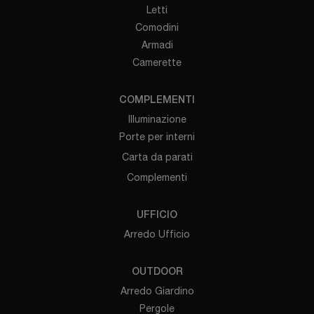
Letti
Comodini
Armadi
Camerette
COMPLEMENTI
Illuminazione
Porte per interni
Carta da parati
Complementi
UFFICIO
Arredo Ufficio
OUTDOOR
Arredo Giardino
Pergole