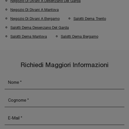
Negozio Di Divani A Desenzano Del Garda
Negozio Di Divani A Mantova
Negozio Di Divani A Bergamo
Salotti Dema Trento
Salotti Dema Desenzano Del Garda
Salotti Dema Mantova
Salotti Dema Bergamo
Richiedi Maggiori Informazioni