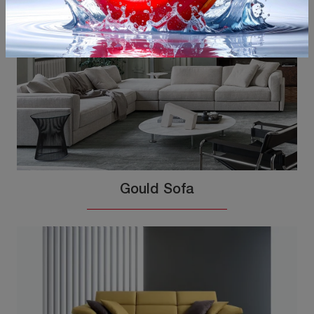
Gould Sofa