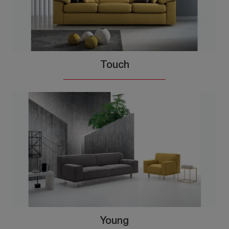
Touch
Young