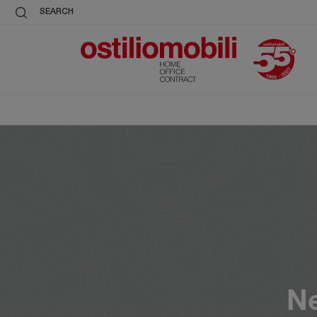
SEARCH
Ne