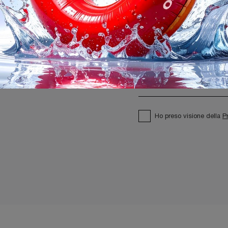
Ho preso visione della
P