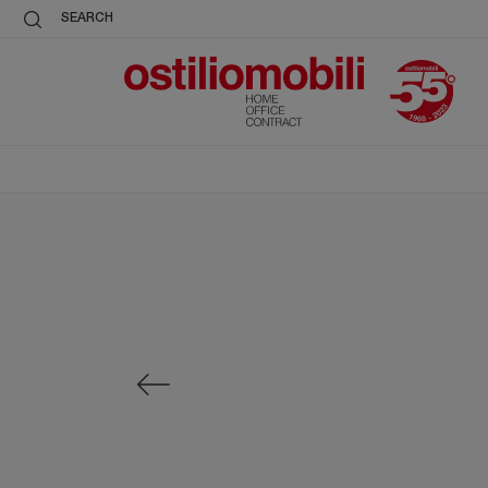
SEARCH