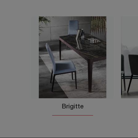
Brigitte