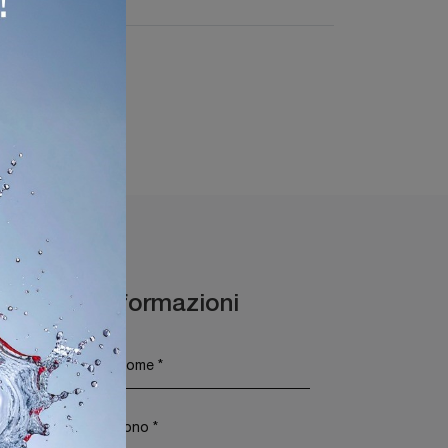
Maggiori Informazioni