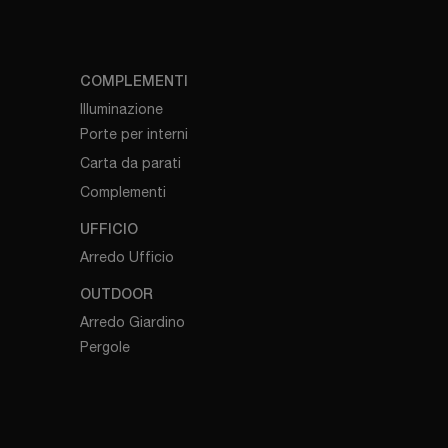
COMPLEMENTI
Illuminazione
Porte per interni
Carta da parati
Complementi
UFFICIO
Arredo Ufficio
OUTDOOR
Arredo Giardino
Pergole