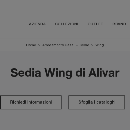
AZIENDA
COLLEZIONI
OUTLET
BRAND
Home
>
Arredamento Casa
>
Sedie
>
Wing
Sedia Wing di Alivar
Richiedi Informazioni
Sfoglia i cataloghi