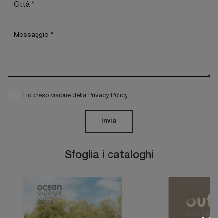
Ho preso visione della
Privacy Policy
Invia
Sfoglia i cataloghi