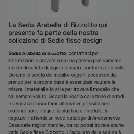
La Sedia Arabella di Bizzotto qui
presente fa parte della nostra
collezione di Sedie fisse design
Sedia Arabella di Bizzotto
: contattaci per
informazioni e preventivi su una gamma praticamente
infinita di sedute design in tessuto, confortevoli e belle.
Durante la scelta dei mobili e oggetti accessori da
pranzo per la propria casa è essenziale valutare le
misure, i materiali e lo stile per trovare il modello che
hai sempre voluto. Scopri la nostra collezione di arredi
e valorizza i tuoi interni: alternative possibili per i
materiali sono il legno, la plastica e il metallo. In
negozio ti attende un ricco catalogo di Arredamento
Casa delle migliori marche, tra cui potrai trovare anche
varie Sedie fisse Bizzotto. L'acquisto delle sedute è