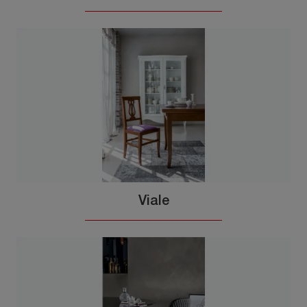
Viale