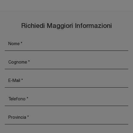
Richiedi Maggiori Informazioni