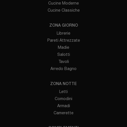
Cucine Moderne
Cucine Classiche
ZONA GIORNO
Librerie
Pareti Attrezzate
Madie
Salotti
Tavoli
Arredo Bagno
ZONA NOTTE
Letti
Comodini
Armadi
Camerette