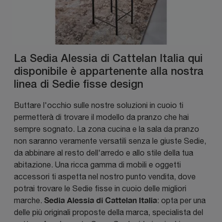
La Sedia Alessia di Cattelan Italia qui
disponibile è appartenente alla nostra
linea di Sedie fisse design
Buttare l'occhio sulle nostre soluzioni in cuoio ti
permetterà di trovare il modello da pranzo che hai
sempre sognato. La zona cucina e la sala da pranzo
non saranno veramente versatili senza le giuste Sedie,
da abbinare al resto dell'arredo e allo stile della tua
abitazione. Una ricca gamma di mobili e oggetti
accessori ti aspetta nel nostro punto vendita, dove
potrai trovare le Sedie fisse in cuoio delle migliori
Sedia Alessia di Cattelan Italia
marche.
: opta per una
delle più originali proposte della marca, specialista del