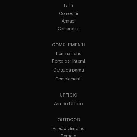
Letti
Comodini
Armadi
Camerette
COMPLEMENTI
Illuminazione
Porte per interni
Carta da parati
Complementi
UFFICIO
Arredo Ufficio
OUTDOOR
Arredo Giardino
Pergole