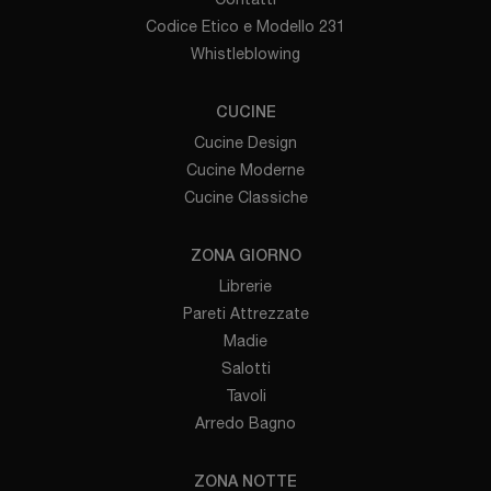
Codice Etico e Modello 231
Whistleblowing
CUCINE
Cucine Design
Cucine Moderne
Cucine Classiche
ZONA GIORNO
Librerie
Pareti Attrezzate
Madie
Salotti
Tavoli
Arredo Bagno
ZONA NOTTE