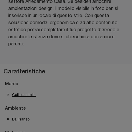
settore Arredamento Casa. Se desideri arricchire
ambientazioni design, il modello visibile in foto ben si
inserisce in un locale di questo stile. Con questa
soluzione comoda, ergonomica e ad alto contenuto
estetico potrai completare il tuo progetto d'arredo e
arricchire la stanza dove si chiacchiera con amici e
parenti.
Caratteristiche
Marca
Cattelan Italia
Ambiente
Da Pranzo