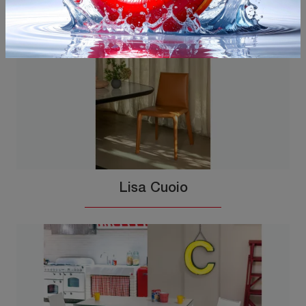
Lisa Cuoio