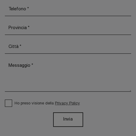
Ho preso visione della
Privacy Policy
Invia