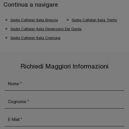
Continua a navigare
Sedie Cattelan Italia Brescia
Sedie Cattelan Italia Trento
Sedie Cattelan Italia Desenzano Del Garda
Sedie Cattelan Italia Cremona
Richiedi Maggiori Informazioni