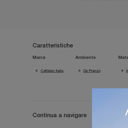
Caratteristiche
Marca
Ambiente
Mate
Cattelan Italia
Da Pranzo
I
Continua a navigare