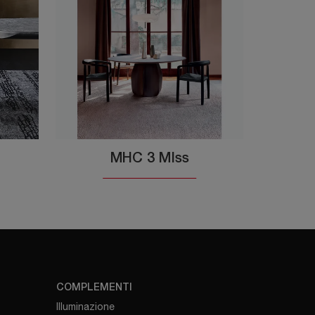
MHC 3 MIss
COMPLEMENTI
Illuminazione