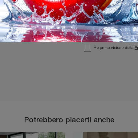
Ho preso visione della
P
Potrebbero piacerti anche