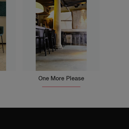
One More Please