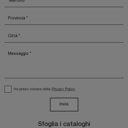
Ho preso visione della
Privacy Policy
Invia
Sfoglia i cataloghi