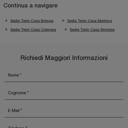
Continua a navigare
Sedie Tonin Casa Brescia
Sedie Tonin Casa Mantova
Sedie Tonin Casa Cremona
Sedie Tonin Casa Sirmione
Richiedi Maggiori Informazioni