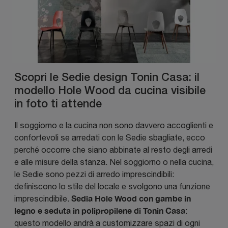
Scopri le Sedie design Tonin Casa: il
modello Hole Wood da cucina visibile
in foto ti attende
Il soggiorno e la cucina non sono davvero accoglienti e
confortevoli se arredati con le Sedie sbagliate, ecco
perché occorre che siano abbinate al resto degli arredi
e alle misure della stanza. Nel soggiorno o nella cucina,
le Sedie sono pezzi di arredo imprescindibili:
definiscono lo stile del locale e svolgono una funzione
Sedia Hole Wood con gambe in
imprescindibile.
legno e seduta in polipropilene di Tonin Casa
:
questo modello andrà a customizzare spazi di ogni