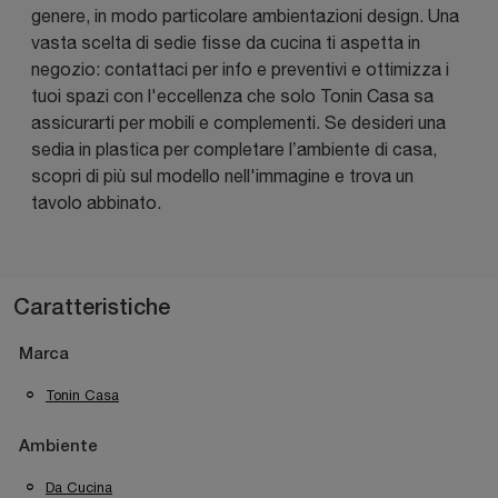
genere, in modo particolare ambientazioni design. Una
vasta scelta di sedie fisse da cucina ti aspetta in
negozio: contattaci per info e preventivi e ottimizza i
tuoi spazi con l'eccellenza che solo Tonin Casa sa
assicurarti per mobili e complementi. Se desideri una
sedia in plastica per completare l’ambiente di casa,
scopri di più sul modello nell'immagine e trova un
tavolo abbinato.
Caratteristiche
Marca
Tonin Casa
Ambiente
Da Cucina