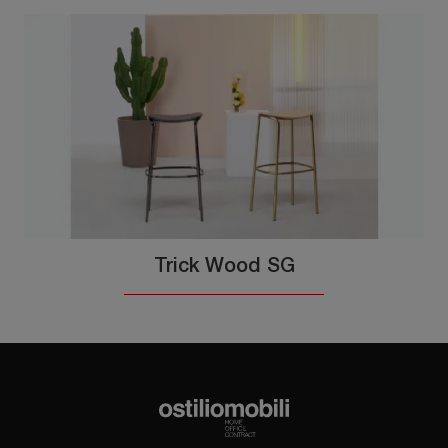
Trick Wood SG