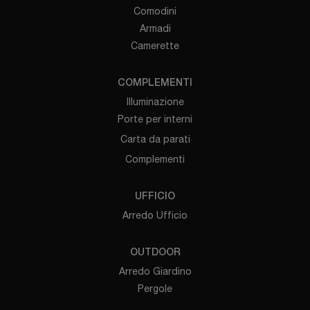
Comodini
Armadi
Camerette
COMPLEMENTI
Illuminazione
Porte per interni
Carta da parati
Complementi
UFFICIO
Arredo Ufficio
OUTDOOR
Arredo Giardino
Pergole