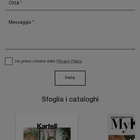
Ho preso visione della
Privacy Policy
Invia
Sfoglia i cataloghi