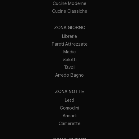
Cucine Moderne
Cucine Classiche
ZONA GIORNO
Librerie
Pareti Attrezzate
Madie
Salotti
Tavoli
Arredo Bagno
ZONA NOTTE
Letti
Comodini
Armadi
Camerette