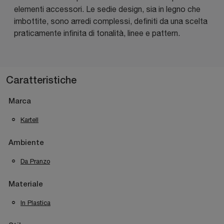
elementi accessori. Le sedie design, sia in legno che
imbottite, sono arredi complessi, definiti da una scelta
praticamente infinita di tonalità, linee e pattern.
Caratteristiche
Marca
Kartell
Ambiente
Da Pranzo
Materiale
In Plastica