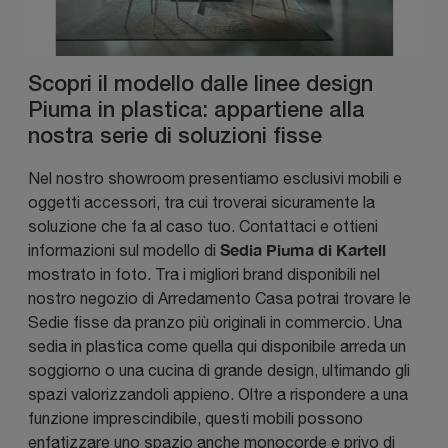
Scopri il modello dalle linee design
Piuma in plastica: appartiene alla
nostra serie di soluzioni fisse
Nel nostro showroom presentiamo esclusivi mobili e
oggetti accessori, tra cui troverai sicuramente la
soluzione che fa al caso tuo. Contattaci e ottieni
Sedia Piuma di Kartell
informazioni sul modello di
mostrato in foto. Tra i migliori brand disponibili nel
nostro negozio di Arredamento Casa potrai trovare le
Sedie fisse da pranzo più originali in commercio. Una
sedia in plastica come quella qui disponibile arreda un
soggiorno o una cucina di grande design, ultimando gli
spazi valorizzandoli appieno. Oltre a rispondere a una
funzione imprescindibile, questi mobili possono
enfatizzare uno spazio anche monocorde e privo di