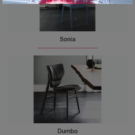
Sonia
Dumbo