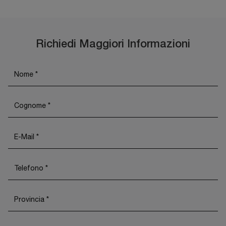
Richiedi Maggiori Informazioni