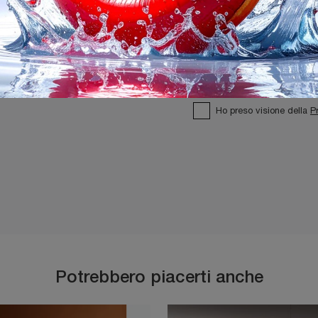
Ho preso visione della
P
Potrebbero piacerti anche