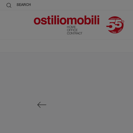
SEARCH