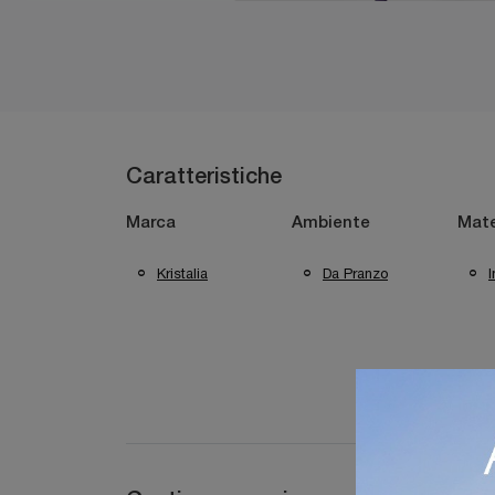
Caratteristiche
Marca
Ambiente
Mate
Kristalia
Da Pranzo
I