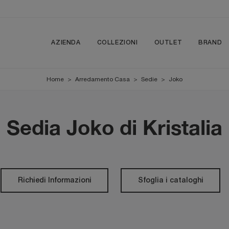
AZIENDA
COLLEZIONI
OUTLET
BRAND
Home
>
Arredamento Casa
>
Sedie
>
Joko
Sedia Joko di Kristalia
Richiedi Informazioni
Sfoglia i cataloghi