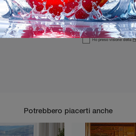
Ho preso visione della
P
Potrebbero piacerti anche