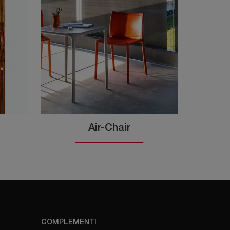
Air-Chair
COMPLEMENTI