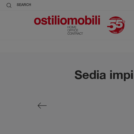
SEARCH
Sedia impi