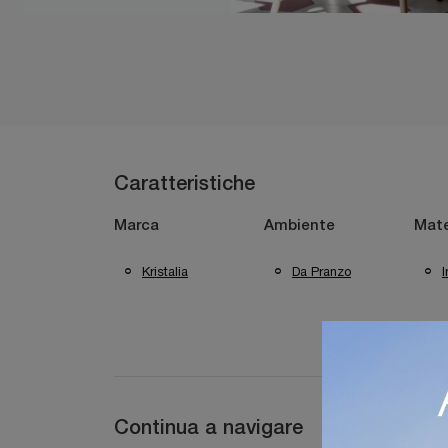
Caratteristiche
Marca
Ambiente
Mate
Kristalia
Da Pranzo
I
Continua a navigare