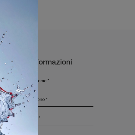
Maggiori Informazioni