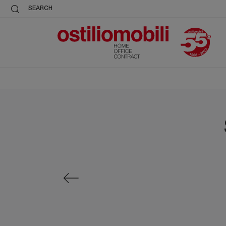
SEARCH