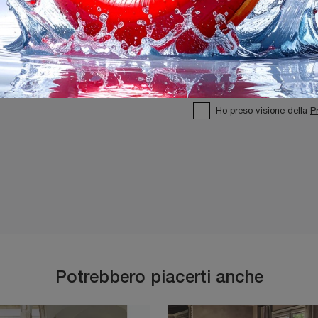
Ho preso visione della
P
Potrebbero piacerti anche