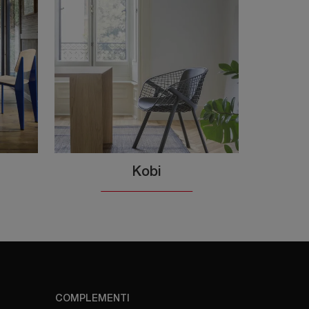
Kobi
COMPLEMENTI