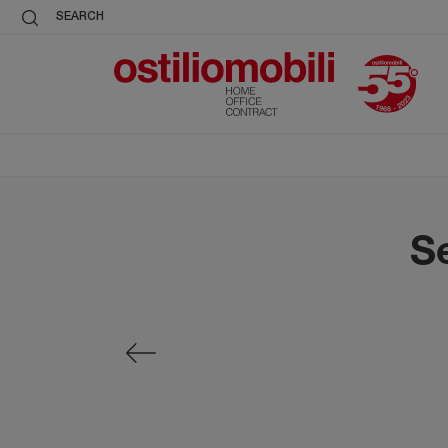
SEARCH
Se