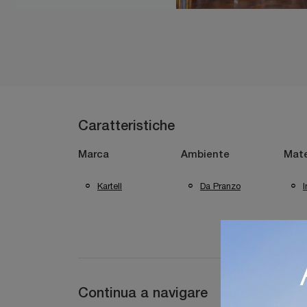
Caratteristiche
Marca
Ambiente
Mate
Kartell
Da Pranzo
I
Continua a navigare