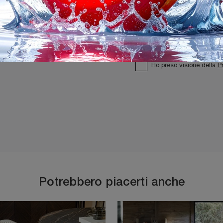
Ho preso visione della
P
Potrebbero piacerti anche