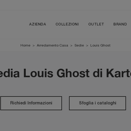
AZIENDA
COLLEZIONI
OUTLET
BRAND
Home
>
Arredamento Casa
>
Sedie
>
Louis Ghost
dia Louis Ghost di Kart
Richiedi Informazioni
Sfoglia i cataloghi