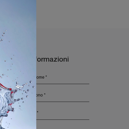
Maggiori Informazioni