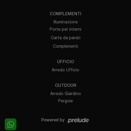
COMPLEMENTI
Illuminazione
Porte per interni
Carta da parati
Complementi
UFFICIO
Arredo Ufficio
OUTDOOR
Arredo Giardino
Pergole
Powered by