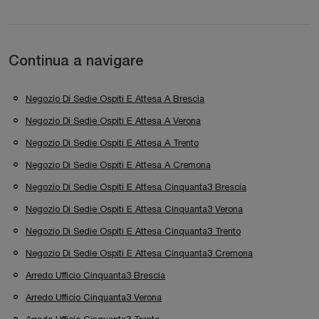
Continua a navigare
Negozio Di Sedie Ospiti E Attesa A Brescia
Negozio Di Sedie Ospiti E Attesa A Verona
Negozio Di Sedie Ospiti E Attesa A Trento
Negozio Di Sedie Ospiti E Attesa A Cremona
Negozio Di Sedie Ospiti E Attesa Cinquanta3 Brescia
Negozio Di Sedie Ospiti E Attesa Cinquanta3 Verona
Negozio Di Sedie Ospiti E Attesa Cinquanta3 Trento
Negozio Di Sedie Ospiti E Attesa Cinquanta3 Cremona
Arredo Ufficio Cinquanta3 Brescia
Arredo Ufficio Cinquanta3 Verona