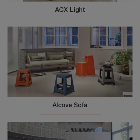
ACX Light
Alcove Sofa