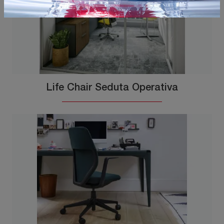
Life Chair Seduta Operativa