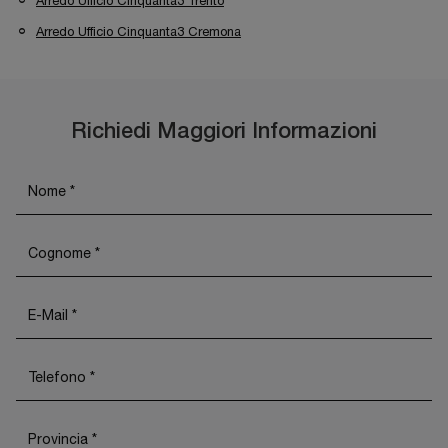
Arredo Ufficio Cinquanta3 Trento
Arredo Ufficio Cinquanta3 Cremona
Richiedi Maggiori Informazioni