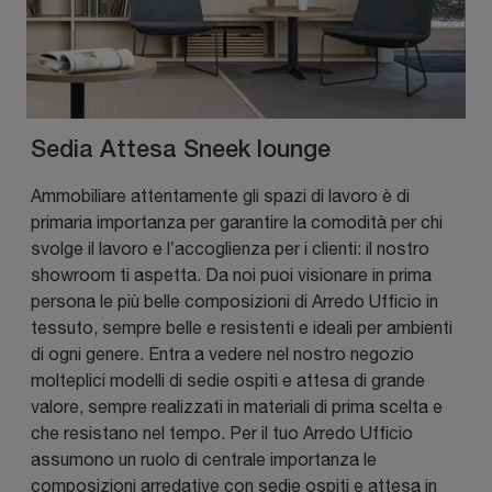
Sedia Attesa Sneek lounge
Ammobiliare attentamente gli spazi di lavoro è di
primaria importanza per garantire la comodità per chi
svolge il lavoro e l’accoglienza per i clienti: il nostro
showroom ti aspetta. Da noi puoi visionare in prima
persona le più belle composizioni di Arredo Ufficio in
tessuto, sempre belle e resistenti e ideali per ambienti
di ogni genere. Entra a vedere nel nostro negozio
molteplici modelli di sedie ospiti e attesa di grande
valore, sempre realizzati in materiali di prima scelta e
che resistano nel tempo. Per il tuo Arredo Ufficio
assumono un ruolo di centrale importanza le
composizioni arredative con sedie ospiti e attesa in