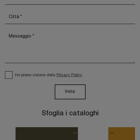
Ho preso visione della
Privacy Policy
Invia
Sfoglia i cataloghi