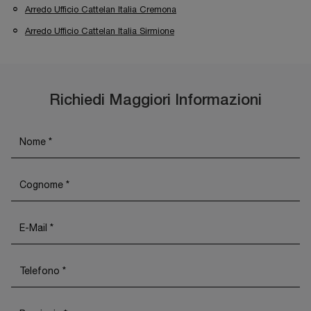
Arredo Ufficio Cattelan Italia Cremona
Arredo Ufficio Cattelan Italia Sirmione
Richiedi Maggiori Informazioni