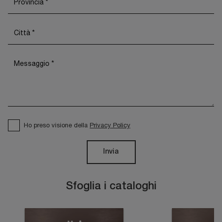
Ho preso visione della
Privacy Policy
Invia
Sfoglia i cataloghi