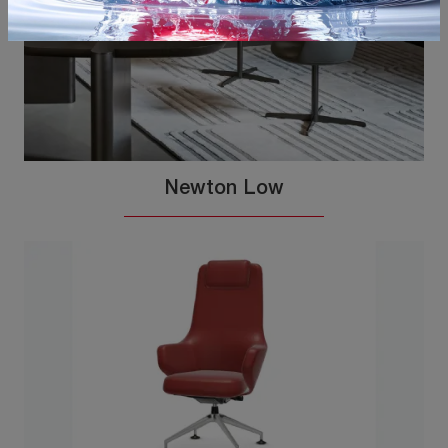
Newton Low