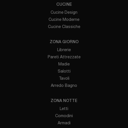
CUCINE
Cucine Design
Cucine Moderne
Cucine Classiche
ZONA GIORNO
Librerie
Pareti Attrezzate
Madie
Salotti
Tavoli
Arredo Bagno
ZONA NOTTE
Letti
Comodini
Armadi