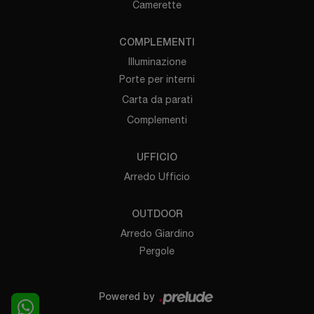
Camerette
COMPLEMENTI
Illuminazione
Porte per interni
Carta da parati
Complementi
UFFICIO
Arredo Ufficio
OUTDOOR
Arredo Giardino
Pergole
Powered by