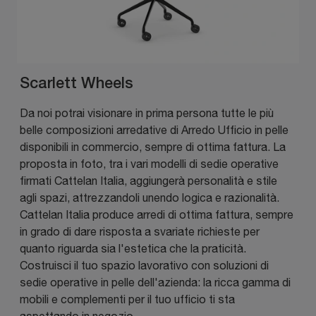
Scarlett Wheels
Da noi potrai visionare in prima persona tutte le più
belle composizioni arredative di Arredo Ufficio in pelle
disponibili in commercio, sempre di ottima fattura. La
proposta in foto, tra i vari modelli di sedie operative
firmati Cattelan Italia, aggiungerà personalità e stile
agli spazi, attrezzandoli unendo logica e razionalità.
Cattelan Italia produce arredi di ottima fattura, sempre
in grado di dare risposta a svariate richieste per
quanto riguarda sia l'estetica che la praticità.
Costruisci il tuo spazio lavorativo con soluzioni di
sedie operative in pelle dell'azienda: la ricca gamma di
mobili e complementi per il tuo ufficio ti sta
aspettando in negozio.