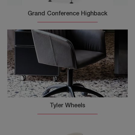
Grand Conference Highback
Tyler Wheels