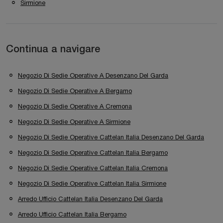
Sirmione
Continua a navigare
Negozio Di Sedie Operative A Desenzano Del Garda
Negozio Di Sedie Operative A Bergamo
Negozio Di Sedie Operative A Cremona
Negozio Di Sedie Operative A Sirmione
Negozio Di Sedie Operative Cattelan Italia Desenzano Del Garda
Negozio Di Sedie Operative Cattelan Italia Bergamo
Negozio Di Sedie Operative Cattelan Italia Cremona
Negozio Di Sedie Operative Cattelan Italia Sirmione
Arredo Ufficio Cattelan Italia Desenzano Del Garda
Arredo Ufficio Cattelan Italia Bergamo