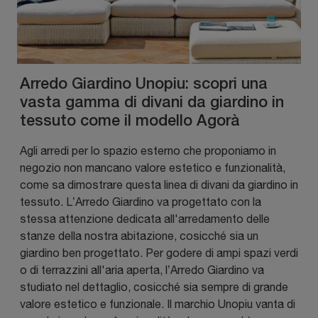
Arredo Giardino Unopiu: scopri una
vasta gamma di divani da giardino in
tessuto come il modello Agorà
Agli arredi per lo spazio esterno che proponiamo in
negozio non mancano valore estetico e funzionalità,
come sa dimostrare questa linea di divani da giardino in
tessuto. L’Arredo Giardino va progettato con la
stessa attenzione dedicata all'arredamento delle
stanze della nostra abitazione, cosicché sia un
giardino ben progettato. Per godere di ampi spazi verdi
o di terrazzini all'aria aperta, l’Arredo Giardino va
studiato nel dettaglio, cosicché sia sempre di grande
valore estetico e funzionale. Il marchio Unopiu vanta di