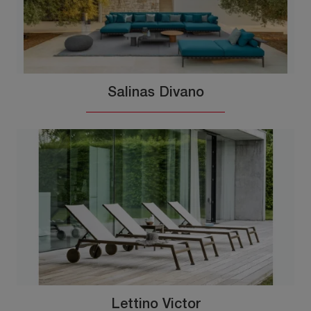
Salinas Divano
Lettino Victor