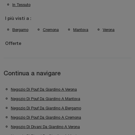
In Tessuto
I più visti a :
Bergamo
Cremona
Mantova
Verona
Offerte
Continua a navigare
Negozio Di Pouf Da Giardino A Verona
Negozio Di Pouf Da Giardino A Mantova
Negozio Di Pouf Da Giardino A Bergamo
Negozio Di Pouf Da Giardino A Cremona
Negozio Di Divani Da Giardino A Verona