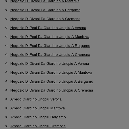
Negozio Di Divani Da Giardino A Mantova
Negozio Di Divani Da Giardino A Bergamo
Negozio Di Divani Da Giardino A Cremona
Negozio Di Pouf Da Giardino Unopiu A Verona
Negozio Di Pouf Da Giardino Unopiu A Mantova
Negozio Di Pouf Da Giardino Unopiu A Bergamo
Negozio Di Pouf Da Giardino Unopiu A Cremona
Negozio Di Divani Da Giardino Unopiu A Verona
Negozio Di Divani Da Giardino Unopiu A Mantova
Negozio Di Divani Da Giardino Unopiu A Bergamo
Negozio Di Divani Da Giardino Unopiu A Cremona
Arredo Giardino Unopiu Verona
Arredo Giardino Unopiu Mantova
Arredo Giardino Unopiu Bergamo
Arredo Giardino Unopiu Cremona