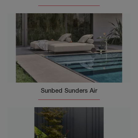
Sunbed Sunders Air