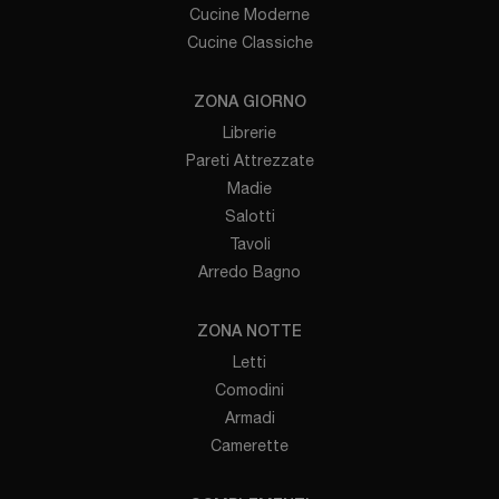
Cucine Moderne
Cucine Classiche
ZONA GIORNO
Librerie
Pareti Attrezzate
Madie
Salotti
Tavoli
Arredo Bagno
ZONA NOTTE
Letti
Comodini
Armadi
Camerette