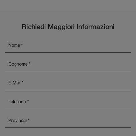
Richiedi Maggiori Informazioni