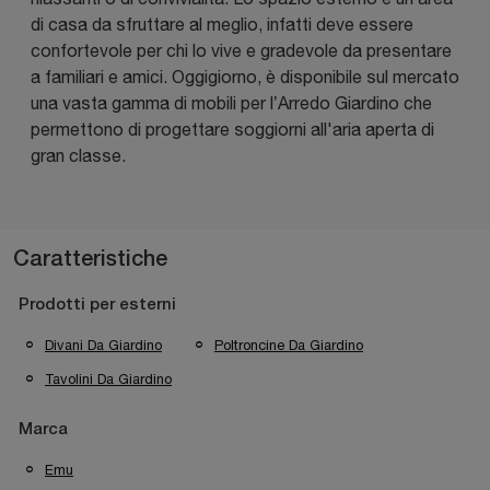
di casa da sfruttare al meglio, infatti deve essere
confortevole per chi lo vive e gradevole da presentare
a familiari e amici. Oggigiorno, è disponibile sul mercato
una vasta gamma di mobili per l’Arredo Giardino che
permettono di progettare soggiorni all'aria aperta di
gran classe.
Caratteristiche
Prodotti per esterni
Divani Da Giardino
Poltroncine Da Giardino
Tavolini Da Giardino
Marca
Emu