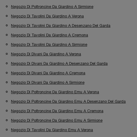
Negozio Di Poltroncine Da Giardino A Sirmione
Negozio Di Tavolini Da Giardino A Verona
Negozio Di Tavolini Da Giardino A Desenzano Del Garda
Negozio Di Tavolini Da Giardino A Cremona
Negozio Di Tavolini Da Giardino A Sirmione
Negozio Di Divani Da Giardino A Verona
Negozio Di Divani Da Giardino A Desenzano Del Garda
Negozio Di Divani Da Giardino A Cremona
Negozio Di Divani Da Giardino A Sirmione
Negozio Di Poltroncine Da Giardino Emu A Verona
Negozio Di Poltroncine Da Giardino Emu A Desenzano Del Garda
Negozio Di Poltroncine Da Giardino Emu A Cremona
Negozio Di Poltroncine Da Giardino Emu A Sirmione
Negozio Di Tavolini Da Giardino Emu A Verona