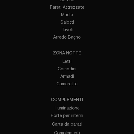
Pareti Attrezzate
Madie
Salotti
Tavoli
Arredo Bagno
ZONA NOTTE
Letti
Comodini
Armadi
Camerette
COMPLEMENTI
Illuminazione
Porte per interni
Carta da parati
Complementi