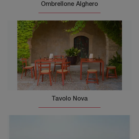
Ombrellone Alghero
Tavolo Nova