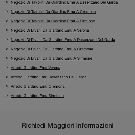
Negozio Di Tavolini Da Giardino Emu A Desenzano Del Garda
Negozio Di Tavolini Da Giardino Emu A Cremona
Negozio Di Tavolini Da Giardino Emu A Sirmione
Negozio Di Divani Da Giardino Emu A Verona
Negozio Di Divani Da Giardino Emu A Desenzano Del Garda
Negozio Di Divani Da Giardino Emu A Cremona
Negozio Di Divani Da Giardino Emu A Sirmione
Arredo Giardino Emu Verona
Arredo Giardino Emu Desenzano Del Garda
Arredo Giardino Emu Cremona
Arredo Giardino Emu Sirmione
Richiedi Maggiori Informazioni