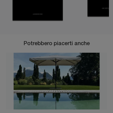
Potrebbero piacerti anche