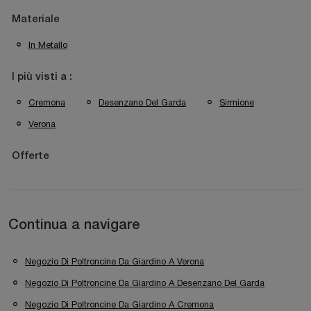
Materiale
In Metallo
I più visti a :
Cremona
Desenzano Del Garda
Sirmione
Verona
Offerte
Continua a navigare
Negozio Di Poltroncine Da Giardino A Verona
Negozio Di Poltroncine Da Giardino A Desenzano Del Garda
Negozio Di Poltroncine Da Giardino A Cremona