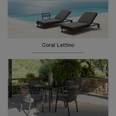
Coral Lettino