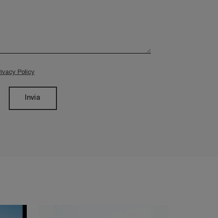
rivacy Policy
Invia