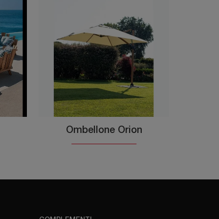
Ombellone Orion