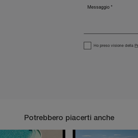
Ho preso visione della
P
Potrebbero piacerti anche