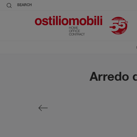
SEARCH
Arredo d