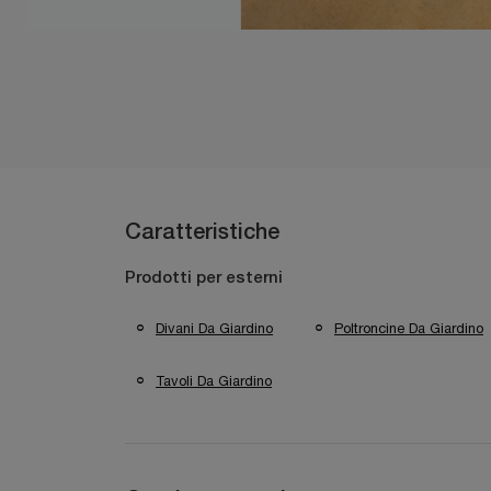
Caratteristiche
Prodotti per esterni
Divani Da Giardino
Poltroncine Da Giardino
Tavoli Da Giardino