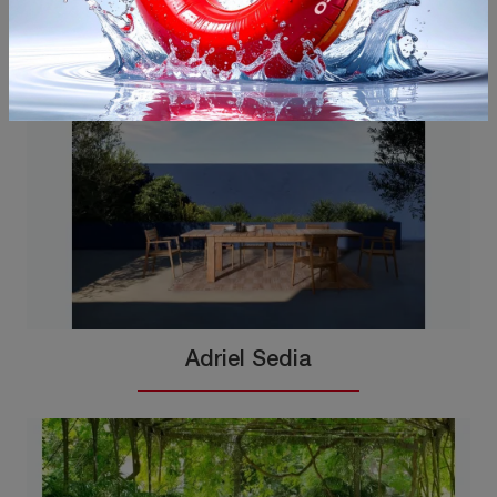
Potrebbero piacerti anche
Adriel Sedia