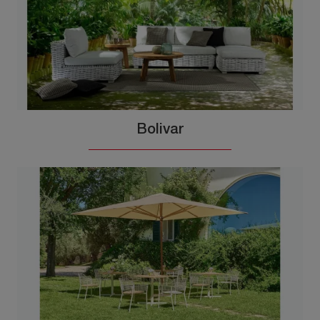
Bolivar