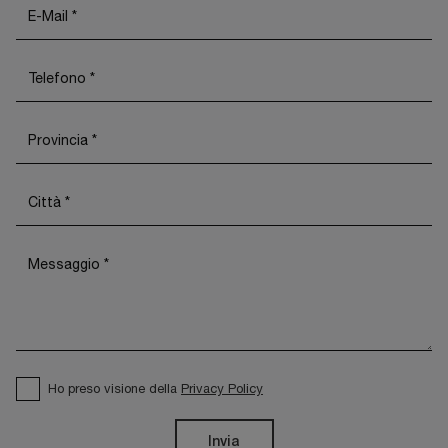
Ho preso visione della
Privacy Policy
Invia