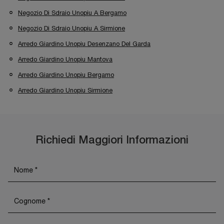
Negozio Di Sdraio Unopiu A Bergamo
Negozio Di Sdraio Unopiu A Sirmione
Arredo Giardino Unopiu Desenzano Del Garda
Arredo Giardino Unopiu Mantova
Arredo Giardino Unopiu Bergamo
Arredo Giardino Unopiu Sirmione
Richiedi Maggiori Informazioni