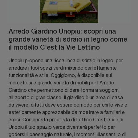
Arredo Giardino Unopiu: scopri una
grande varietà di sdraio in legno come
il modello C'est la Vie Lettino
Unopiu propone una ricca linea di sdraio in legno, per
arredare i tuoi spazi verdi mixando perfettamente
funzionalità e stile. Oggigiorno, è disponibile sul
mercato una grande varietà di mobili per l’Arredo
Giardino che permettono di dare forma a soggiorni
all'aperto di gran classe. Il giardino è un’area di casa
da vivere, difatti deve essere comodo per chi lo vive e
esteticamente apprezzabile da mostrare a familiari e
amici. Con questa proposta di Lettino C'est la Vie di
Unopiu il tuo spazio verde diventerà perfetto per
godersi il paesaggio naturale, i momenti rilassanti o di