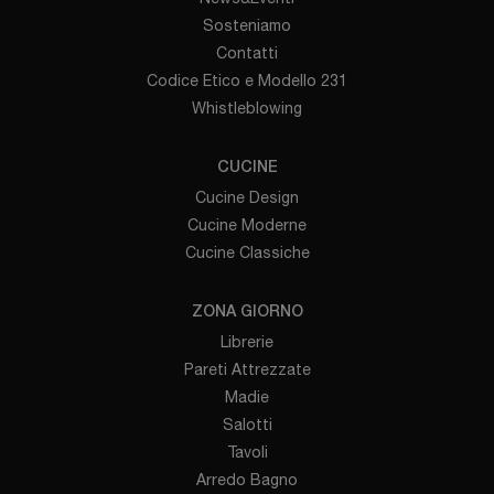
Sosteniamo
Contatti
Codice Etico e Modello 231
Whistleblowing
CUCINE
Cucine Design
Cucine Moderne
Cucine Classiche
ZONA GIORNO
Librerie
Pareti Attrezzate
Madie
Salotti
Tavoli
Arredo Bagno