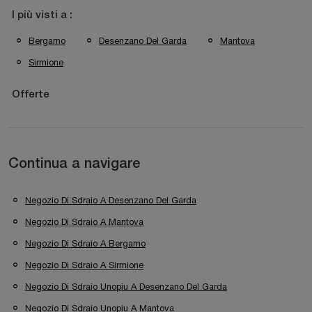
I più visti a :
Bergamo
Desenzano Del Garda
Mantova
Sirmione
Offerte
Continua a navigare
Negozio Di Sdraio A Desenzano Del Garda
Negozio Di Sdraio A Mantova
Negozio Di Sdraio A Bergamo
Negozio Di Sdraio A Sirmione
Negozio Di Sdraio Unopiu A Desenzano Del Garda
Negozio Di Sdraio Unopiu A Mantova