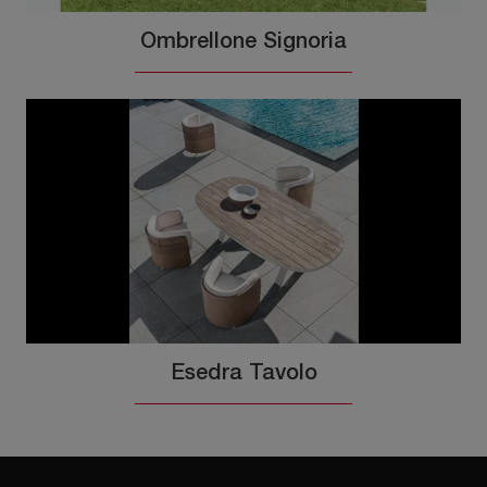
Ombrellone Signoria
Esedra Tavolo