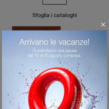
Sfoglia i cataloghi