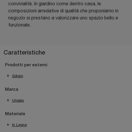
convivialità. In giardino come dentro casa, le
composizioni arredative di qualità che proponiamo in
negozio si prestano a valorizzare uno spazio bello e
funzionale.
Caratteristiche
Prodotti per esterni
Sdraio
Marca
Unopiu
Materiale
In Legno