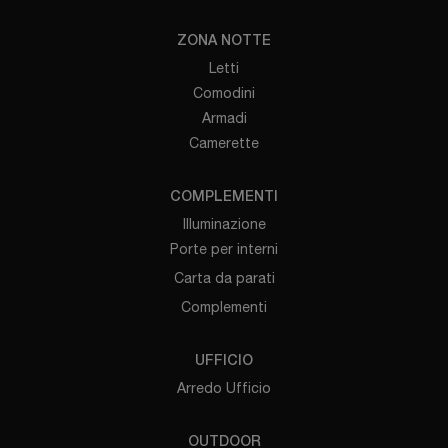
ZONA NOTTE
Letti
Comodini
Armadi
Camerette
COMPLEMENTI
Illuminazione
Porte per interni
Carta da parati
Complementi
UFFICIO
Arredo Ufficio
OUTDOOR