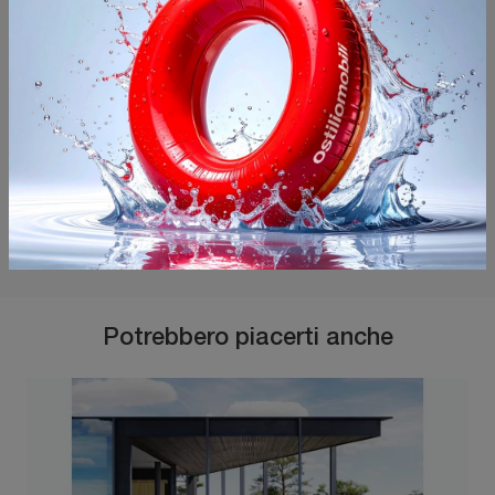
Potrebbero piacerti anche