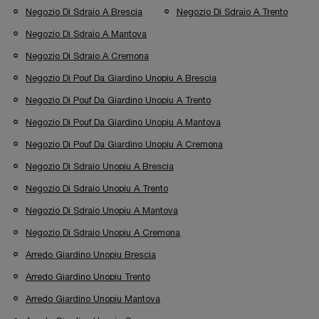
Negozio Di Sdraio A Brescia
Negozio Di Sdraio A Trento
Negozio Di Sdraio A Mantova
Negozio Di Sdraio A Cremona
Negozio Di Pouf Da Giardino Unopiu A Brescia
Negozio Di Pouf Da Giardino Unopiu A Trento
Negozio Di Pouf Da Giardino Unopiu A Mantova
Negozio Di Pouf Da Giardino Unopiu A Cremona
Negozio Di Sdraio Unopiu A Brescia
Negozio Di Sdraio Unopiu A Trento
Negozio Di Sdraio Unopiu A Mantova
Negozio Di Sdraio Unopiu A Cremona
Arredo Giardino Unopiu Brescia
Arredo Giardino Unopiu Trento
Arredo Giardino Unopiu Mantova