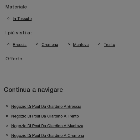
Materiale
In Tessuto
I più visti a :
Brescia
Cremona
Mantova
Trento
Offerte
Continua a navigare
Negozio Di Pouf Da Giardino A Brescia
Negozio Di Pouf Da Giardino A Trento
Negozio Di Pouf Da Giardino A Mantova
Negozio Di Pouf Da Giardino A Cremona