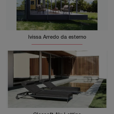
Ivissa Arredo da esterno