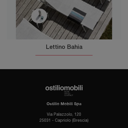
Lettino Bahia
Ostilio Mobili Spa
Via Palazzolo, 120
25031 - Capriolo (Brescia)