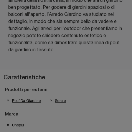
ben progettato. Per godere di giardini spaziosi o di
balconi all'aperto, l’Arredo Giardino va studiato nel
dettaglio, in modo che sia sempre bello da vedere e
funzionale. Agli arredi per l'outdoor che presentiamo in
negozio potete chiedere contenuto estetico e
funzionalità, come sa dimostrare questa linea di pouf
da giardino in tessuto.
Caratteristiche
Prodotti per esterni
Pouf Da Giardino
Sdraio
Marca
Unopiu