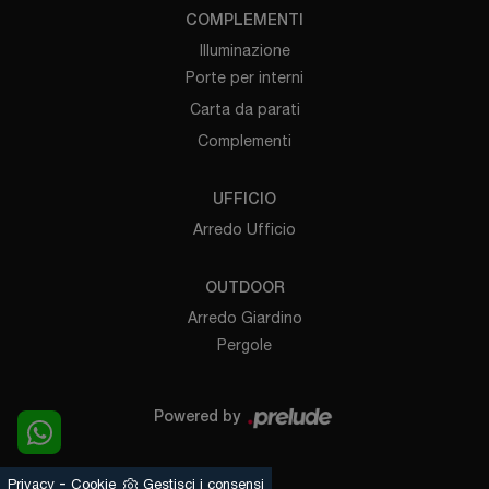
COMPLEMENTI
Illuminazione
Porte per interni
Carta da parati
Complementi
UFFICIO
Arredo Ufficio
OUTDOOR
Arredo Giardino
Pergole
Powered by
-
Privacy
Cookie
Gestisci i consensi