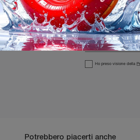
Ho preso visione della
P
Potrebbero piacerti anche