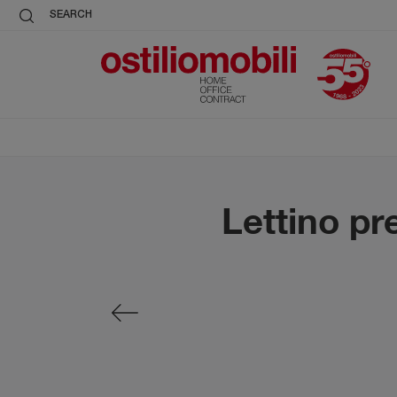
SEARCH
Lettino pr