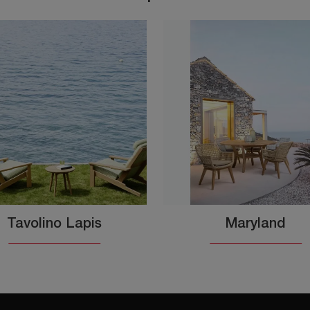
Tavolino Lapis
Maryland