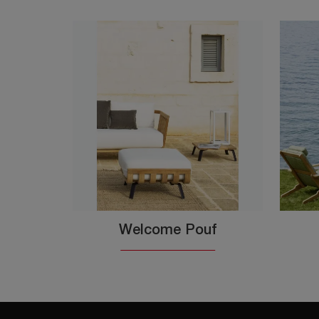
Welcome Pouf