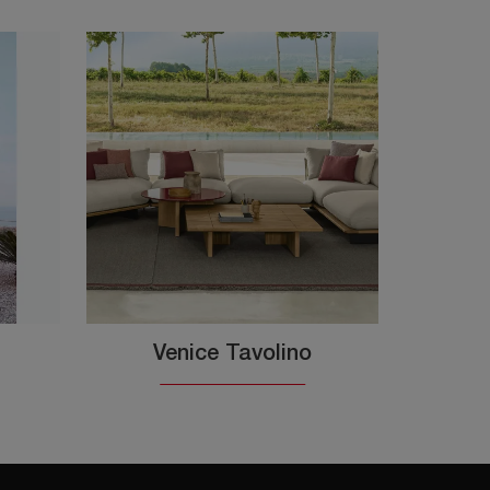
Venice Tavolino