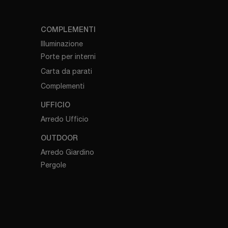
COMPLEMENTI
Illuminazione
Porte per interni
Carta da parati
Complementi
UFFICIO
Arredo Ufficio
OUTDOOR
Arredo Giardino
Pergole