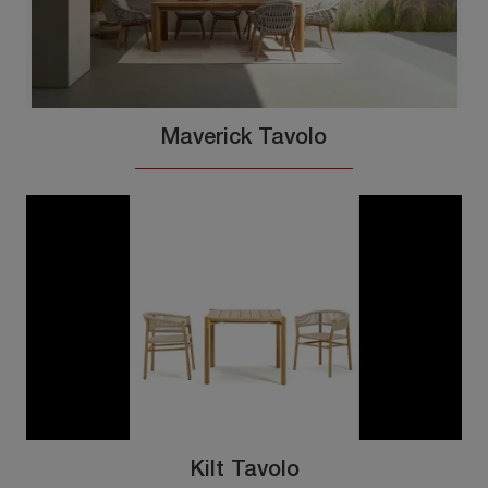
Maverick Tavolo
Kilt Tavolo