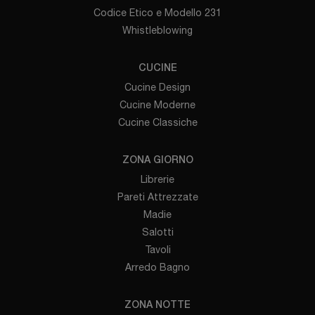
Codice Etico e Modello 231
Whistleblowing
CUCINE
Cucine Design
Cucine Moderne
Cucine Classiche
ZONA GIORNO
Librerie
Pareti Attrezzate
Madie
Salotti
Tavoli
Arredo Bagno
ZONA NOTTE