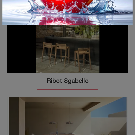
Ribot Sgabello