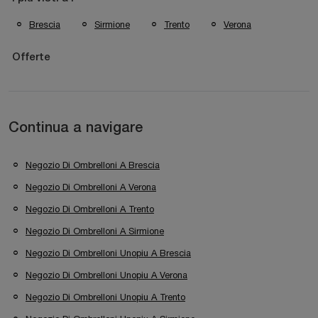
Brescia
Sirmione
Trento
Verona
Offerte
Continua a navigare
Negozio Di Ombrelloni A Brescia
Negozio Di Ombrelloni A Verona
Negozio Di Ombrelloni A Trento
Negozio Di Ombrelloni A Sirmione
Negozio Di Ombrelloni Unopiu A Brescia
Negozio Di Ombrelloni Unopiu A Verona
Negozio Di Ombrelloni Unopiu A Trento