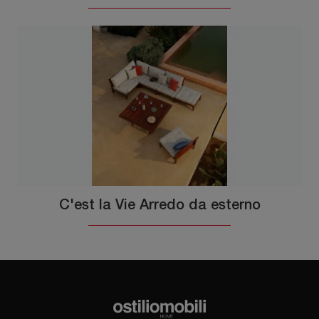
C'est la Vie Arredo da esterno