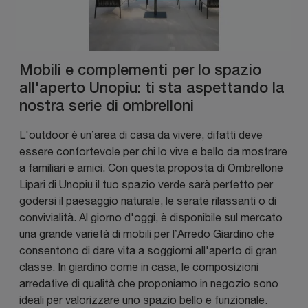
Mobili e complementi per lo spazio
all'aperto Unopiu: ti sta aspettando la
nostra serie di ombrelloni
L'outdoor è un’area di casa da vivere, difatti deve
essere confortevole per chi lo vive e bello da mostrare
a familiari e amici. Con questa proposta di Ombrellone
Lipari di Unopiu il tuo spazio verde sarà perfetto per
godersi il paesaggio naturale, le serate rilassanti o di
convivialità. Al giorno d'oggi, è disponibile sul mercato
una grande varietà di mobili per l’Arredo Giardino che
consentono di dare vita a soggiorni all'aperto di gran
classe. In giardino come in casa, le composizioni
arredative di qualità che proponiamo in negozio sono
ideali per valorizzare uno spazio bello e funzionale.