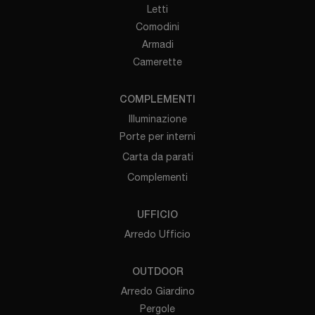
Letti
Comodini
Armadi
Camerette
COMPLEMENTI
Illuminazione
Porte per interni
Carta da parati
Complementi
UFFICIO
Arredo Ufficio
OUTDOOR
Arredo Giardino
Pergole