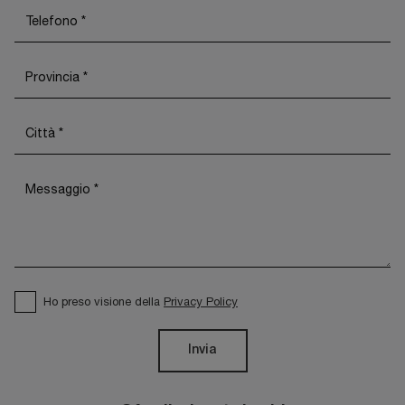
Ho preso visione della
Privacy Policy
Invia