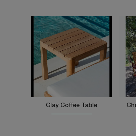
Clay Coffee Table
Che