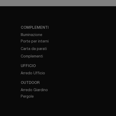
COMPLEMENTI
Illuminazione
Porte per interni
Carta da parati
Complementi
UFFICIO
Arredo Ufficio
OUTDOOR
Arredo Giardino
Pergole