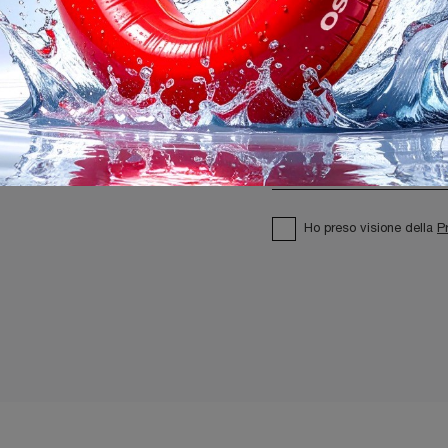
Ho preso visione della
P