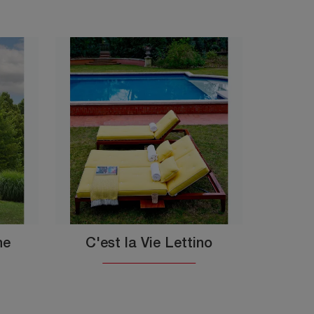
ne
C'est la Vie Lettino