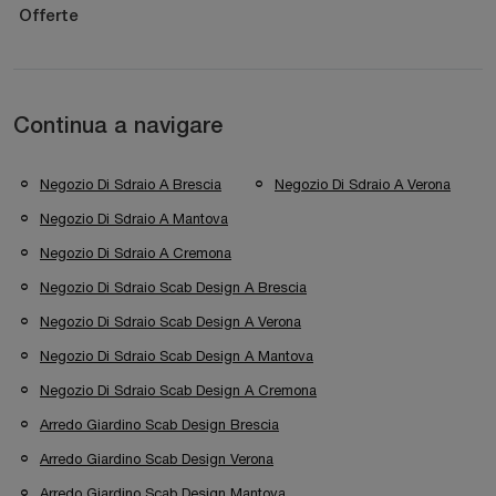
Offerte
Continua a navigare
Negozio Di Sdraio A Brescia
Negozio Di Sdraio A Verona
Negozio Di Sdraio A Mantova
Negozio Di Sdraio A Cremona
Negozio Di Sdraio Scab Design A Brescia
Negozio Di Sdraio Scab Design A Verona
Negozio Di Sdraio Scab Design A Mantova
Negozio Di Sdraio Scab Design A Cremona
Arredo Giardino Scab Design Brescia
Arredo Giardino Scab Design Verona
Arredo Giardino Scab Design Mantova