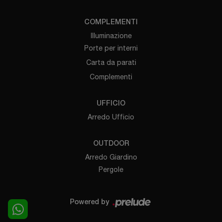
COMPLEMENTI
Illuminazione
Porte per interni
Carta da parati
Complementi
UFFICIO
Arredo Ufficio
OUTDOOR
Arredo Giardino
Pergole
Powered by