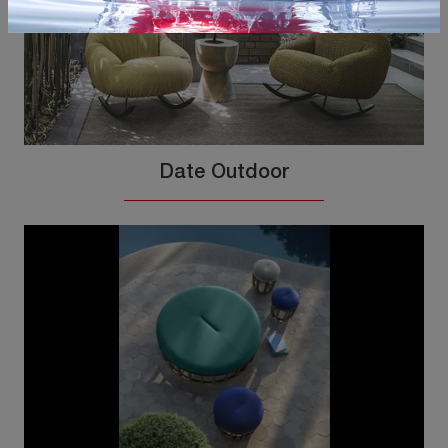
Date Outdoor