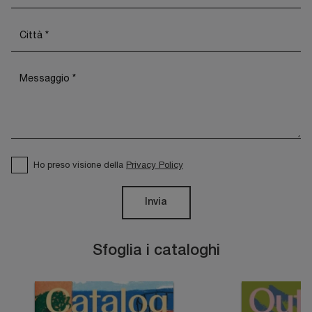
Ho preso visione della
Privacy Policy
Invia
Sfoglia i cataloghi