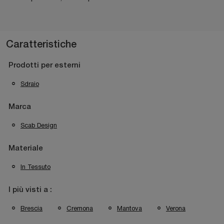
Caratteristiche
Prodotti per esterni
Sdraio
Marca
Scab Design
Materiale
In Tessuto
I più visti a :
Brescia
Cremona
Mantova
Verona