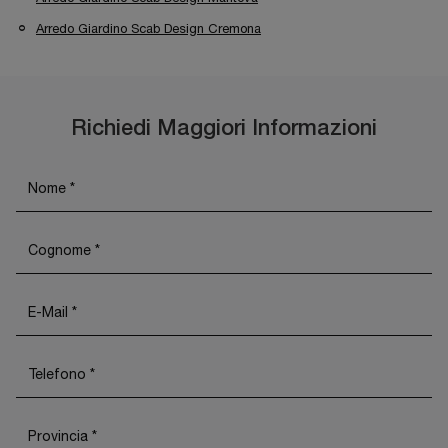
Arredo Giardino Scab Design Cremona
Richiedi Maggiori Informazioni