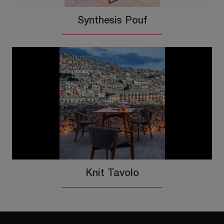
Synthesis Pouf
Knit Tavolo