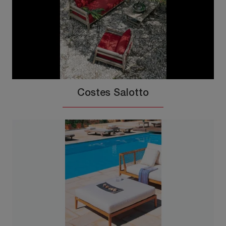
Costes Salotto