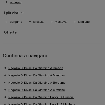
In Legno
I più visti a :
Bergamo
Brescia
Mantova
Sirmione
Offerte
Continua a navigare
Negozio Di Divani Da Giardino A Brescia
Negozio Di Divani Da Giardino A Mantova
Negozio Di Divani Da Giardino A Bergamo
Negozio Di Divani Da Giardino A Sirmione
Negozio Di Divani Da Giardino Unopiu A Brescia
Negozio Di Divani Da Giardino Unopiu A Mantova