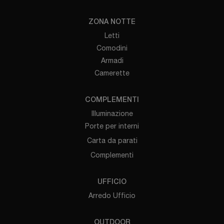
ZONA NOTTE
Letti
Comodini
Armadi
Camerette
COMPLEMENTI
Illuminazione
Porte per interni
Carta da parati
Complementi
UFFICIO
Arredo Ufficio
OUTDOOR