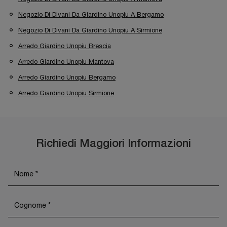
Negozio Di Divani Da Giardino Unopiu A Bergamo
Negozio Di Divani Da Giardino Unopiu A Sirmione
Arredo Giardino Unopiu Brescia
Arredo Giardino Unopiu Mantova
Arredo Giardino Unopiu Bergamo
Arredo Giardino Unopiu Sirmione
Richiedi Maggiori Informazioni