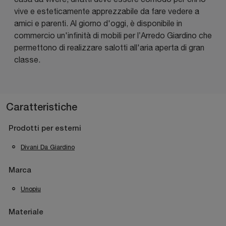
vive e esteticamente apprezzabile da fare vedere a
amici e parenti. Al giorno d'oggi, è disponibile in
commercio un'infinità di mobili per l’Arredo Giardino che
permettono di realizzare salotti all'aria aperta di gran
classe.
Caratteristiche
Prodotti per esterni
Divani Da Giardino
Marca
Unopiu
Materiale