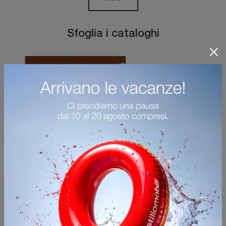
Sfoglia i cataloghi