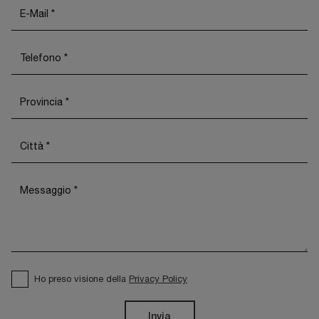
Ho preso visione della
Privacy Policy
Invia