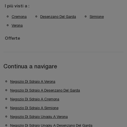
I più visti a :
Cremona
Desenzano Del Garda
Sirmione
Verona
Offerte
Continua a navigare
Negozio Di Sdraio A Verona
Negozio Di Sdraio A Desenzano Del Garda
Negozio Di Sdraio A Cremona
Negozio Di Sdraio A Sirmione
Negozio Di Sdraio Unopiu A Verona
Negozio Di Sdraio Unopiu A Desenzano Del Garda