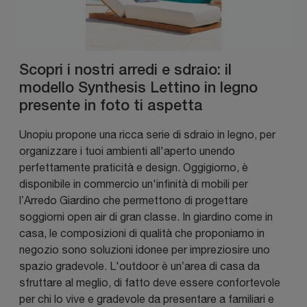
Scopri i nostri arredi e sdraio: il
modello Synthesis Lettino in legno
presente in foto ti aspetta
Unopiu propone una ricca serie di sdraio in legno, per
organizzare i tuoi ambienti all'aperto unendo
perfettamente praticità e design. Oggigiorno, è
disponibile in commercio un'infinità di mobili per
l’Arredo Giardino che permettono di progettare
soggiorni open air di gran classe. In giardino come in
casa, le composizioni di qualità che proponiamo in
negozio sono soluzioni idonee per impreziosire uno
spazio gradevole. L'outdoor è un’area di casa da
sfruttare al meglio, di fatto deve essere confortevole
per chi lo vive e gradevole da presentare a familiari e