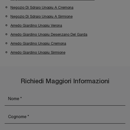
Negozio Di Sdraio Unopiu A Cremona
Negozio Di Sdraio Unopiu A Sirmione
Arredo Giardino Unopiu Verona
Arredo Giardino Unopiu Desenzano Del Garda
Arredo Giardino Unopiu Cremona
Arredo Giardino Unopiu Sirmione
Richiedi Maggiori Informazioni