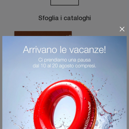
Sfoglia i cataloghi