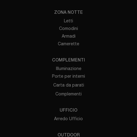
ZONA NOTTE
Letti
Comodini
Armadi
Camerette
COMPLEMENTI
Illuminazione
Porte per interni
Carta da parati
Complementi
UFFICIO
Arredo Ufficio
OUTDOOR