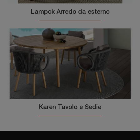
Lampok Arredo da esterno
Karen Tavolo e Sedie