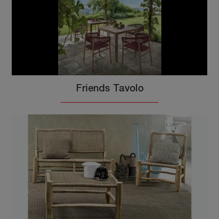
Friends Tavolo