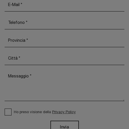
Ho preso visione della
Privacy Policy
Invia