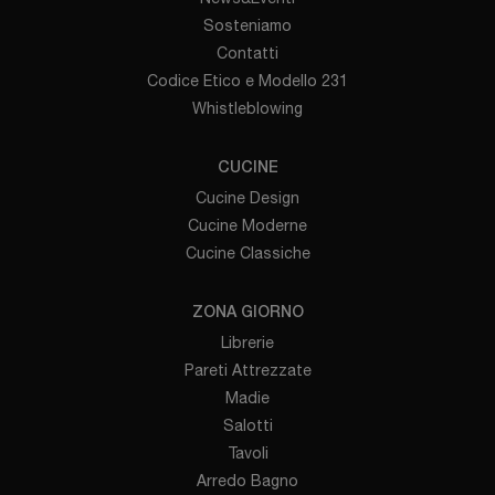
Sosteniamo
Contatti
Codice Etico e Modello 231
Whistleblowing
CUCINE
Cucine Design
Cucine Moderne
Cucine Classiche
ZONA GIORNO
Librerie
Pareti Attrezzate
Madie
Salotti
Tavoli
Arredo Bagno