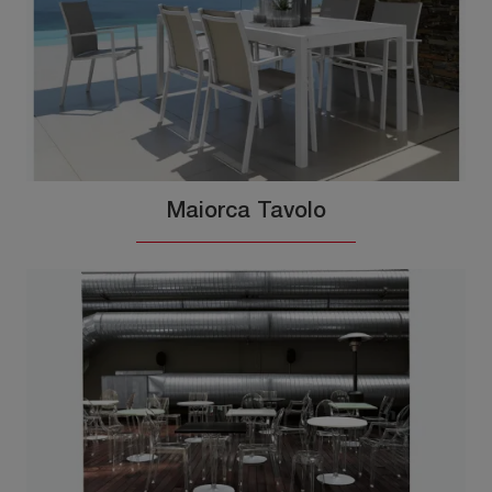
Maiorca Tavolo