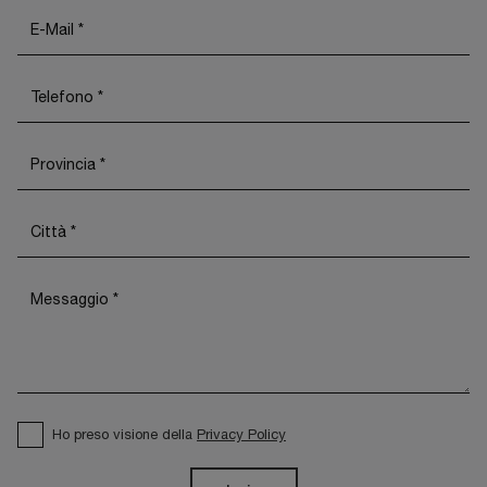
Ho preso visione della
Privacy Policy