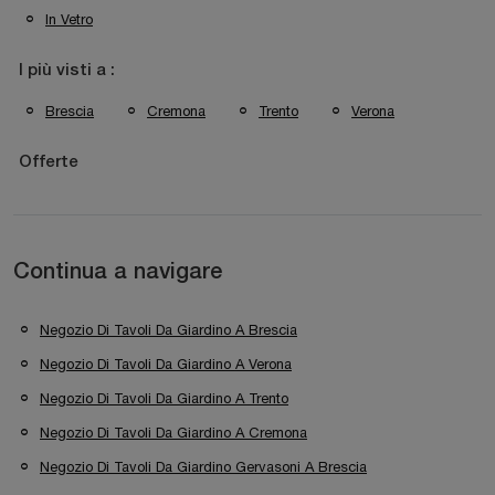
In Vetro
I più visti a :
Brescia
Cremona
Trento
Verona
Offerte
Continua a navigare
Negozio Di Tavoli Da Giardino A Brescia
Negozio Di Tavoli Da Giardino A Verona
Negozio Di Tavoli Da Giardino A Trento
Negozio Di Tavoli Da Giardino A Cremona
Negozio Di Tavoli Da Giardino Gervasoni A Brescia