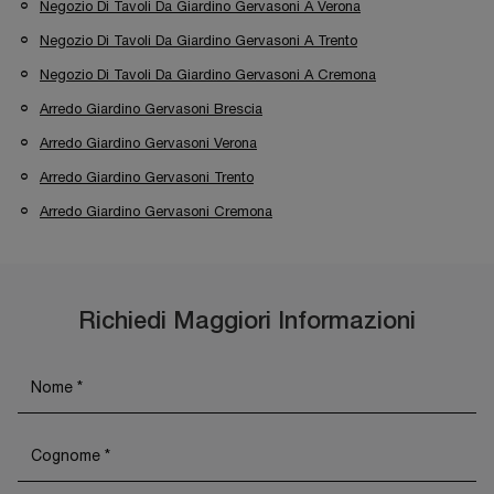
Negozio Di Tavoli Da Giardino Gervasoni A Verona
Negozio Di Tavoli Da Giardino Gervasoni A Trento
Negozio Di Tavoli Da Giardino Gervasoni A Cremona
Arredo Giardino Gervasoni Brescia
Arredo Giardino Gervasoni Verona
Arredo Giardino Gervasoni Trento
Arredo Giardino Gervasoni Cremona
Richiedi Maggiori Informazioni