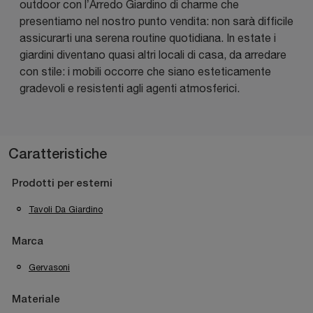
outdoor con l’Arredo Giardino di charme che
presentiamo nel nostro punto vendita: non sarà difficile
assicurarti una serena routine quotidiana. In estate i
giardini diventano quasi altri locali di casa, da arredare
con stile: i mobili occorre che siano esteticamente
gradevoli e resistenti agli agenti atmosferici.
Caratteristiche
Prodotti per esterni
Tavoli Da Giardino
Marca
Gervasoni
Materiale