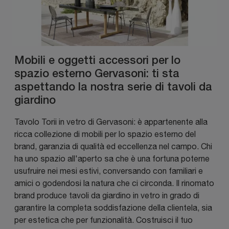
Mobili e oggetti accessori per lo
spazio esterno Gervasoni: ti sta
aspettando la nostra serie di tavoli da
giardino
Tavolo Torii in vetro di Gervasoni: è appartenente alla
ricca collezione di mobili per lo spazio esterno del
brand, garanzia di qualità ed eccellenza nel campo. Chi
ha uno spazio all'aperto sa che è una fortuna poterne
usufruire nei mesi estivi, conversando con familiari e
amici o godendosi la natura che ci circonda. Il rinomato
brand produce tavoli da giardino in vetro in grado di
garantire la completa soddisfazione della clientela, sia
per estetica che per funzionalità. Costruisci il tuo