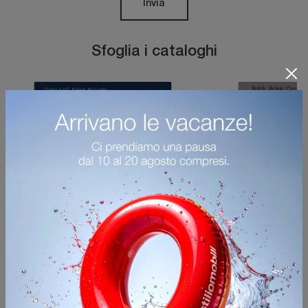
Invia
Sfoglia i cataloghi