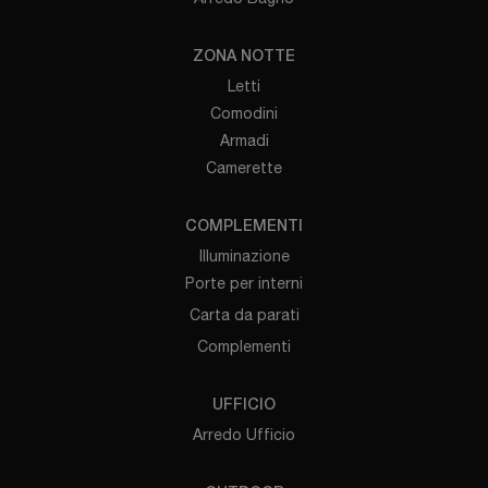
ZONA NOTTE
Letti
Comodini
Armadi
Camerette
COMPLEMENTI
Illuminazione
Porte per interni
Carta da parati
Complementi
UFFICIO
Arredo Ufficio