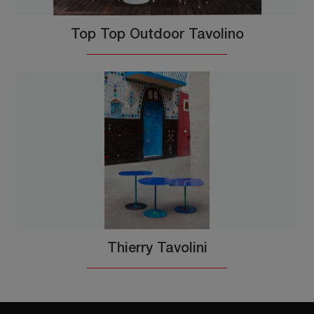
Top Top Outdoor Tavolino
Thierry Tavolini