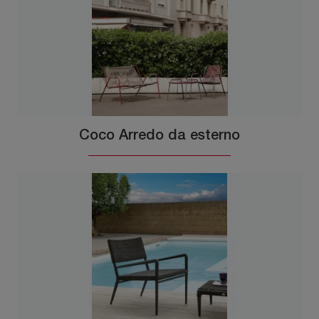
Coco Arredo da esterno