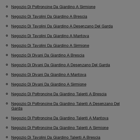
Negozio Di Poltroncine Da Giardino A Sirmione
Negozio Di Tavolini Da Giardino A Brescia
Negozio Di Tavolini Da Giardino A Desenzano Del Garda
Negozio Di Tavolini Da Giardino A Mantova
Negozio Di Tavolini Da Giardino A Sirmione
Negozio Di Divani Da Giardino A Brescia
Negozio Di Divani Da Giardino A Desenzano Del Garda
Negozio Di Divani Da Giardino A Mantova
Negozio Di Divani Da Giardino A Sirmione
Negozio Di Poltroncine Da Giardino Talenti A Brescia
Negozio Di Poltroncine Da Giardino Talenti A Desenzano Del
Garda
Negozio Di Poltroncine Da Giardino Talenti A Mantova
Negozio Di Poltroncine Da Giardino Talenti A Sirmione
Negozio Di Tavolini Da Giardino Talenti A Brescia