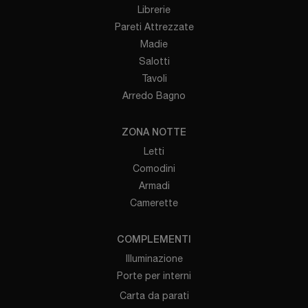
Librerie
Pareti Attrezzate
Madie
Salotti
Tavoli
Arredo Bagno
ZONA NOTTE
Letti
Comodini
Armadi
Camerette
COMPLEMENTI
Illuminazione
Porte per interni
Carta da parati