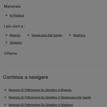
Materiale
In Plastica
I più visti a :
Brescia
Desenzano Del Garda
Mantova
Sirmione
Offerte
Continua a navigare
Negozio Di Poltroncine Da Giardino A Brescia
Negozio Di Poltroncine Da Giardino A Desenzano Del Garda
Negozio Di Poltroncine Da Giardino A Mantova