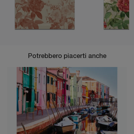
Potrebbero piacerti anche