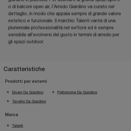
o di balconi open air, l’Arredo Giardino va curato nel
dettaglio, in modo che appaia sempre di grande valore
estetico e funzionale. Il marchio Talenti vanta di una
pluriennale professionalità nel settore ed è sempre
sensibile all’evolversi del gusto in termini di arredo per
gli spazi outdoor.
Caratteristiche
Prodotti per esterni
Divani Da Giardino
Poltroncine Da Giardino
Tavolini Da Giardino
Marca
Talenti