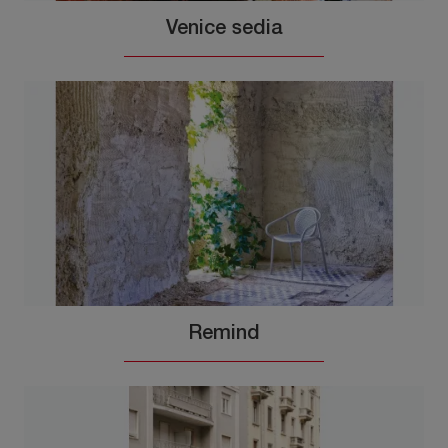
Venice sedia
Remind