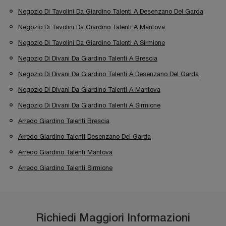
Negozio Di Tavolini Da Giardino Talenti A Desenzano Del Garda
Negozio Di Tavolini Da Giardino Talenti A Mantova
Negozio Di Tavolini Da Giardino Talenti A Sirmione
Negozio Di Divani Da Giardino Talenti A Brescia
Negozio Di Divani Da Giardino Talenti A Desenzano Del Garda
Negozio Di Divani Da Giardino Talenti A Mantova
Negozio Di Divani Da Giardino Talenti A Sirmione
Arredo Giardino Talenti Brescia
Arredo Giardino Talenti Desenzano Del Garda
Arredo Giardino Talenti Mantova
Arredo Giardino Talenti Sirmione
Richiedi Maggiori Informazioni