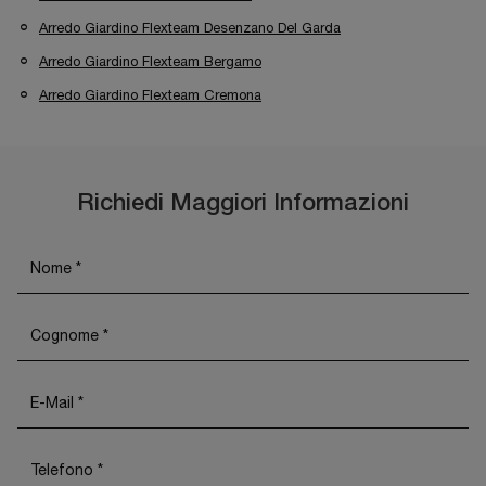
Arredo Giardino Flexteam Desenzano Del Garda
Arredo Giardino Flexteam Bergamo
Arredo Giardino Flexteam Cremona
Richiedi Maggiori Informazioni