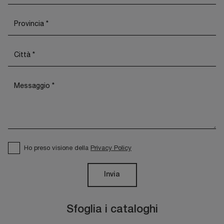
Ho preso visione della
Privacy Policy
Invia
Sfoglia i cataloghi