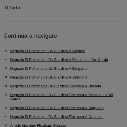
Offerte
Continua a navigare
Negozio Di Poltroncine Da Giardino A Brescia
Negozio Di Poltroncine Da Giardino A Desenzano Del Garda
Negozio Di Poltroncine Da Giardino A Bergamo
Negozio Di Poltroncine Da Giardino A Cremona
Negozio Di Poltroncine Da Giardino Flexteam A Brescia
Negozio Di Poltroncine Da Giardino Flexteam A Desenzano Del
Garda
Negozio Di Poltroncine Da Giardino Flexteam A Bergamo
Negozio Di Poltroncine Da Giardino Flexteam A Cremona
Arredo Giardino Flexteam Brescia