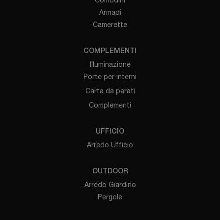
Armadi
Camerette
COMPLEMENTI
Illuminazione
Porte per interni
Carta da parati
Complementi
UFFICIO
Arredo Ufficio
OUTDOOR
Arredo Giardino
Pergole