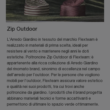
Zip Outdoor
L’Arredo Giardino in tessuto del marchio Flexteam è
realizzato in materiali di prima scelta, ideali per
resistere al vento e mantenere negli anni le doti
estetiche. Poltroncine Zip Outdoor di Flexteam: è
appartenente alla ricca collezione di Arredo Giardino
del rinomato brand, sinonimo di eccellenza nel campo
dell'arredo per l’outdoor. Per le persone che vogliono
mobili per l'outdoor, Flexteam assicura valore estetico
e qualità nei suoi prodotti, tra cui trovi anche
poltroncine da giardino. I prodotti che il brand progetta
abbinano materiali tecnici e forme accattivanti e
permettono di ultimare lo spazio verde ottimamente.