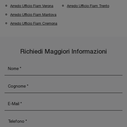
Arredo Ufficio Fiam Verona
Arredo Ufficio Fiam Trento
Arredo Ufficio Fiam Mantova
Arredo Ufficio Fiam Cremona
Richiedi Maggiori Informazioni