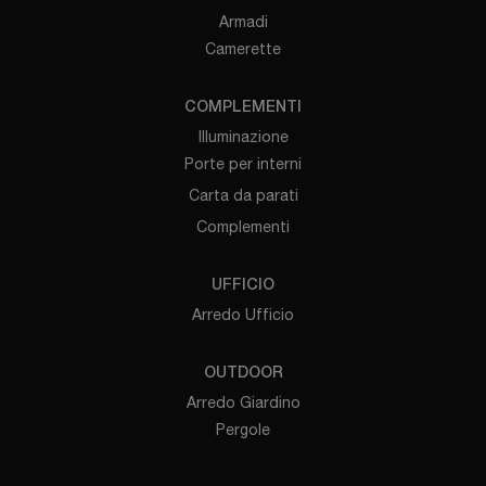
Armadi
Camerette
COMPLEMENTI
Illuminazione
Porte per interni
Carta da parati
Complementi
UFFICIO
Arredo Ufficio
OUTDOOR
Arredo Giardino
Pergole