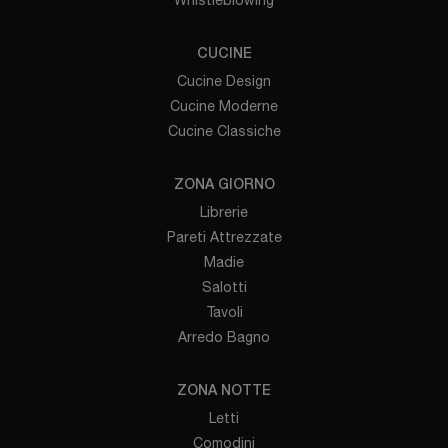
CUCINE
Cucine Design
Cucine Moderne
Cucine Classiche
ZONA GIORNO
Librerie
Pareti Attrezzate
Madie
Salotti
Tavoli
Arredo Bagno
ZONA NOTTE
Letti
Comodini