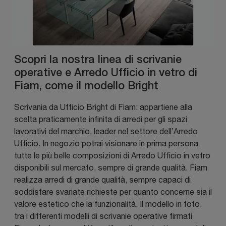
Scopri la nostra linea di scrivanie
operative e Arredo Ufficio in vetro di
Fiam, come il modello Bright
Scrivania da Ufficio Bright di Fiam: appartiene alla
scelta praticamente infinita di arredi per gli spazi
lavorativi del marchio, leader nel settore dell’Arredo
Ufficio. In negozio potrai visionare in prima persona
tutte le più belle composizioni di Arredo Ufficio in vetro
disponibili sul mercato, sempre di grande qualità. Fiam
realizza arredi di grande qualità, sempre capaci di
soddisfare svariate richieste per quanto concerne sia il
valore estetico che la funzionalità. Il modello in foto,
tra i differenti modelli di scrivanie operative firmati