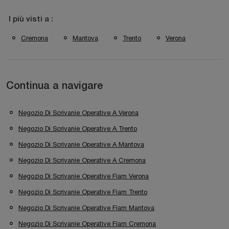
I più visti a :
Cremona
Mantova
Trento
Verona
Continua a navigare
Negozio Di Scrivanie Operative A Verona
Negozio Di Scrivanie Operative A Trento
Negozio Di Scrivanie Operative A Mantova
Negozio Di Scrivanie Operative A Cremona
Negozio Di Scrivanie Operative Fiam Verona
Negozio Di Scrivanie Operative Fiam Trento
Negozio Di Scrivanie Operative Fiam Mantova
Negozio Di Scrivanie Operative Fiam Cremona