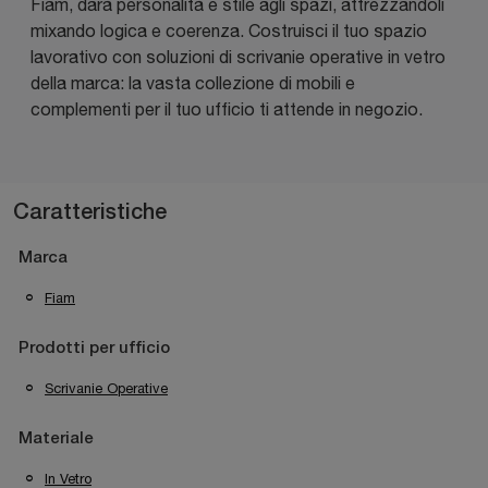
Fiam, darà personalità e stile agli spazi, attrezzandoli
mixando logica e coerenza. Costruisci il tuo spazio
lavorativo con soluzioni di scrivanie operative in vetro
della marca: la vasta collezione di mobili e
complementi per il tuo ufficio ti attende in negozio.
Caratteristiche
Marca
Fiam
Prodotti per ufficio
Scrivanie Operative
Materiale
In Vetro