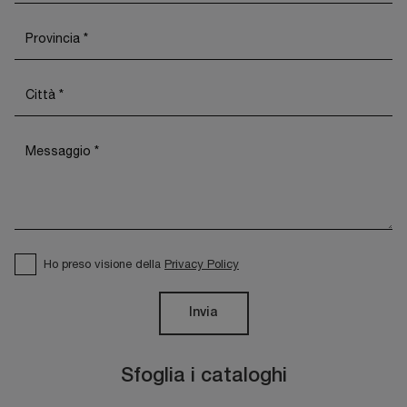
Ho preso visione della
Privacy Policy
Invia
Sfoglia i cataloghi