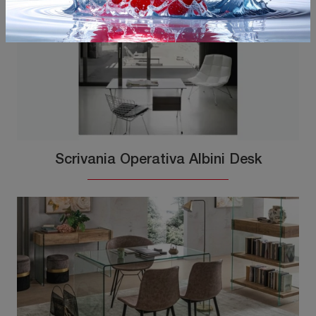
Scrivania Operativa Albini Desk