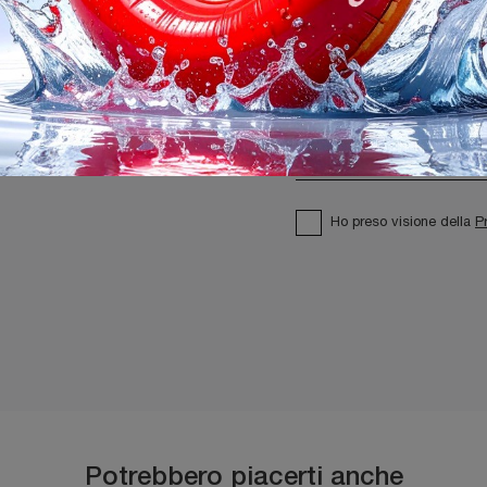
Ho preso visione della
P
Potrebbero piacerti anche