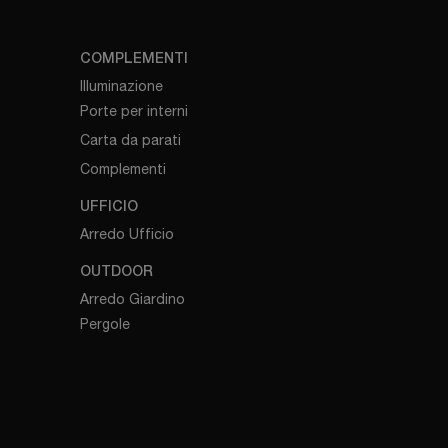
COMPLEMENTI
Illuminazione
Porte per interni
Carta da parati
Complementi
UFFICIO
Arredo Ufficio
OUTDOOR
Arredo Giardino
Pergole