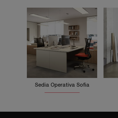
Sedia Operativa Sofia