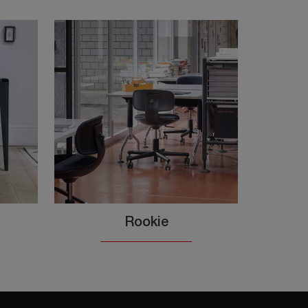
Rookie