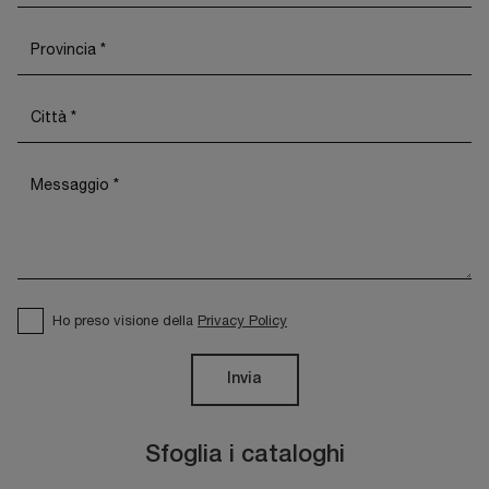
Ho preso visione della
Privacy Policy
Invia
Sfoglia i cataloghi