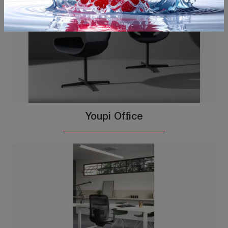
Youpi Office