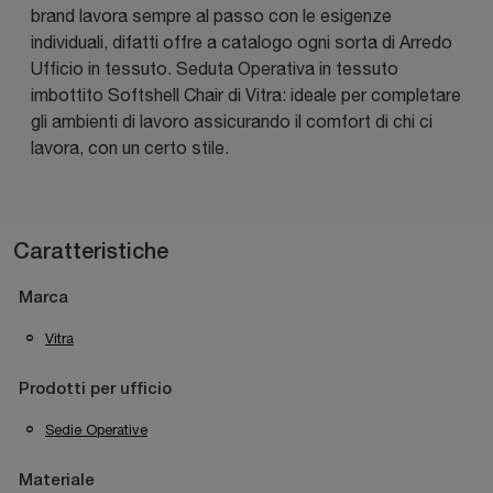
brand lavora sempre al passo con le esigenze
individuali, difatti offre a catalogo ogni sorta di Arredo
Ufficio in tessuto. Seduta Operativa in tessuto
imbottito Softshell Chair di Vitra: ideale per completare
gli ambienti di lavoro assicurando il comfort di chi ci
lavora, con un certo stile.
Caratteristiche
Marca
Vitra
Prodotti per ufficio
Sedie Operative
Materiale