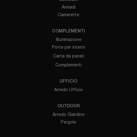
Armadi
Camerette
COMPLEMENTI
Illuminazione
Porte per interni
Carta da parati
Complementi
UFFICIO
Arredo Ufficio
OUTDOOR
Arredo Giardino
Pergole