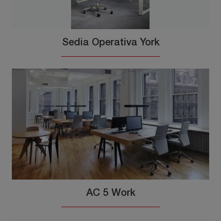
Sedia Operativa York
AC 5 Work