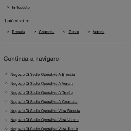
In Tessuto
I più visti a :
Brescia
Cremona
Trento
Verona
Continua a navigare
Negozio Di Sedie Operative A Brescia
Negozio Di Sedie Operative A Verona
Negozio Di Sedie Operative A Trento
Negozio Di Sedie Operative A Cremona
Negozio Di Sedie Operative Vitra Brescia
Negozio Di Sedie Operative Vitra Verona
Negozio Di Sedie Operative Vitra Trento