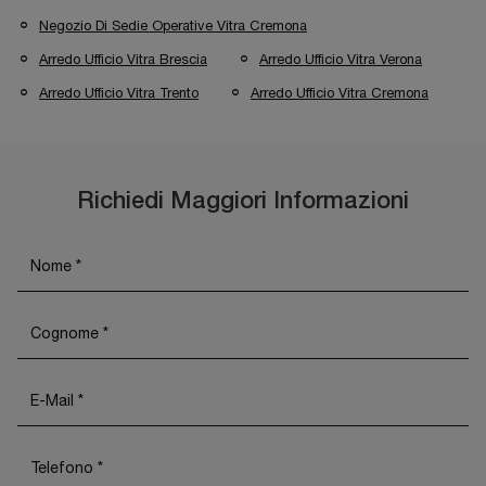
Negozio Di Sedie Operative Vitra Cremona
Arredo Ufficio Vitra Brescia
Arredo Ufficio Vitra Verona
Arredo Ufficio Vitra Trento
Arredo Ufficio Vitra Cremona
Richiedi Maggiori Informazioni