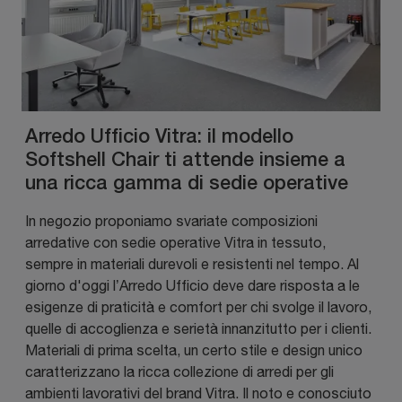
Arredo Ufficio Vitra: il modello
Softshell Chair ti attende insieme a
una ricca gamma di sedie operative
In negozio proponiamo svariate composizioni
arredative con sedie operative Vitra in tessuto,
sempre in materiali durevoli e resistenti nel tempo. Al
giorno d'oggi l’Arredo Ufficio deve dare risposta a le
esigenze di praticità e comfort per chi svolge il lavoro,
quelle di accoglienza e serietà innanzitutto per i clienti.
Materiali di prima scelta, un certo stile e design unico
caratterizzano la ricca collezione di arredi per gli
ambienti lavorativi del brand Vitra. Il noto e conosciuto