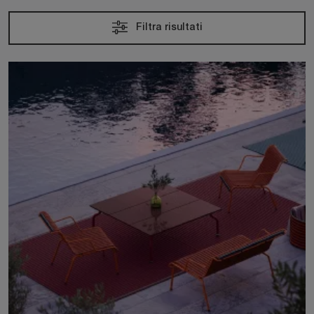
Filtra risultati