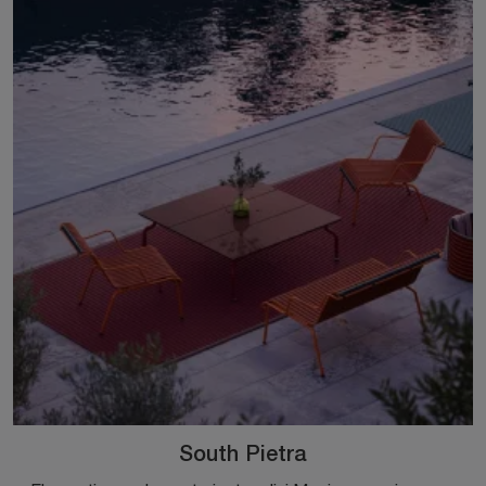
South Pietra