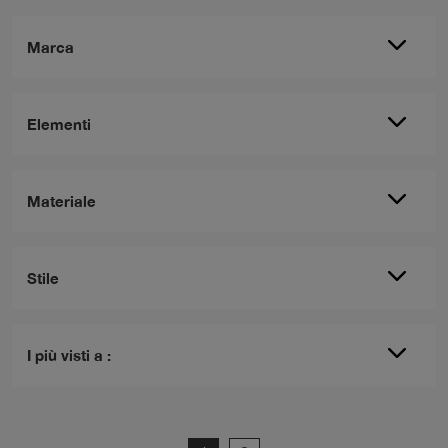
Marca
Elementi
Materiale
Stile
I più visti a :