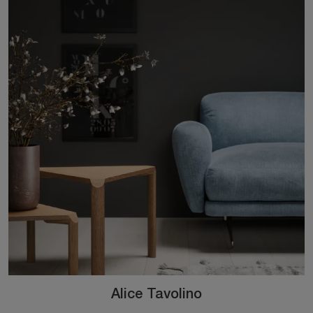
Alice Tavolino