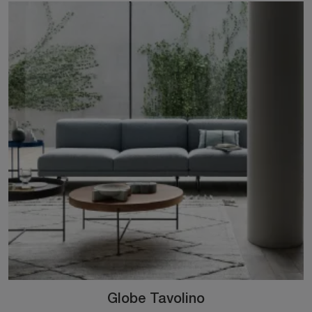
Globe Tavolino