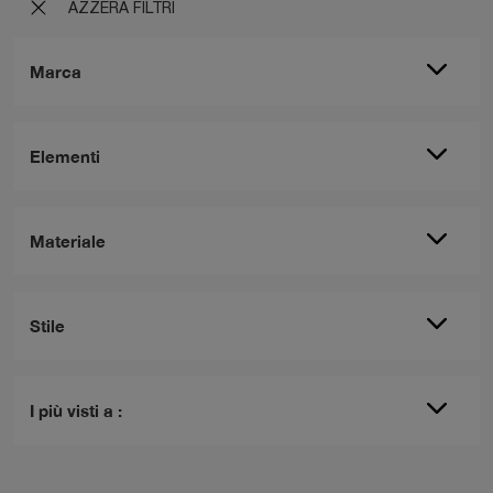
AZZERA FILTRI
Marca
Elementi
Materiale
Stile
I più visti a :