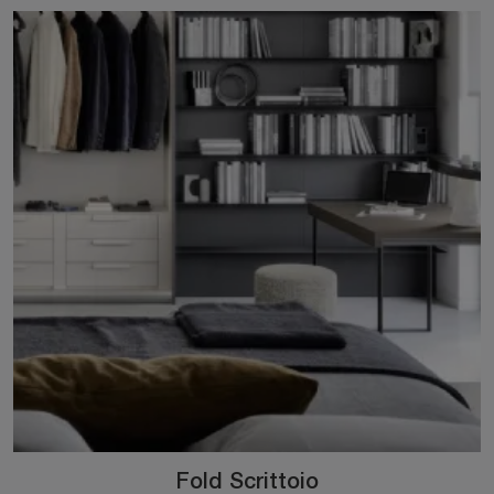
Fold Scrittoio