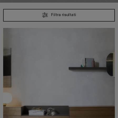
Filtra risultati