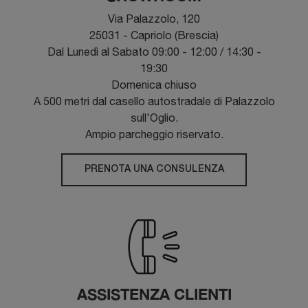
Via Palazzolo, 120
25031 - Capriolo (Brescia)
Dal Lunedì al Sabato 09:00 - 12:00 / 14:30 -
19:30
Domenica chiuso
A 500 metri dal casello autostradale di Palazzolo
sull'Oglio.
Ampio parcheggio riservato.
PRENOTA UNA CONSULENZA
ASSISTENZA CLIENTI