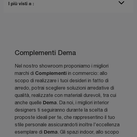
I più visti a :
Complementi Dema
Nel nostro showroom proponiamo i migliori
Complementi
marchi di
in commercio: allo
scopo di realizzare i tuoi desideri in fatto di
arredo, potrai scegliere soluzioni arredative di
qualità, realizzate con materiali durevoli, tra cui
Dema
anche quelle
. Da noi, i migliori interior
designers ti seguiranno durante la scelta di
proposte ideali per te, che rappresentino il tuo
stile personale assicurandoti inoltre l'eccellenza
Dema
esemplare di
. Gli spazi indoor, allo scopo