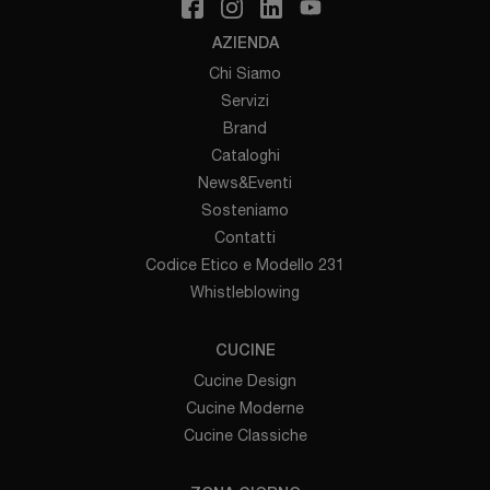
AZIENDA
Chi Siamo
Servizi
Brand
Cataloghi
News&Eventi
Sosteniamo
Contatti
Codice Etico e Modello 231
Whistleblowing
CUCINE
Cucine Design
Cucine Moderne
Cucine Classiche