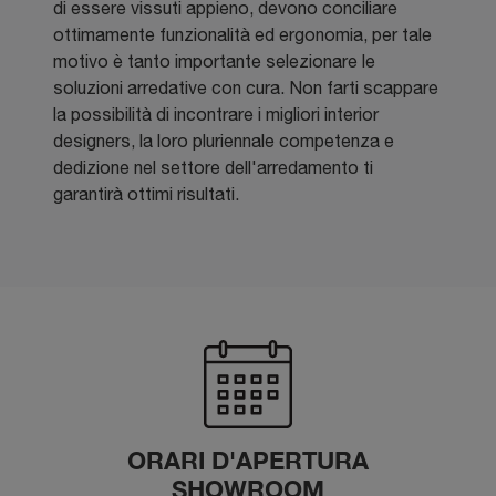
di essere vissuti appieno, devono conciliare
ottimamente funzionalità ed ergonomia, per tale
motivo è tanto importante selezionare le
soluzioni arredative con cura. Non farti scappare
la possibilità di incontrare i migliori interior
designers, la loro pluriennale competenza e
dedizione nel settore dell'arredamento ti
garantirà ottimi risultati.
ORARI D'APERTURA
SHOWROOM