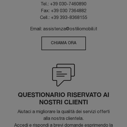
Tel.: +39 030-7460890
Fax: +39 030 7364882
Cell.: +39 393-8368155
Email: assistenza@ostiliomobili.it
CHIAMA ORA
QUESTIONARIO RISERVATO AI
NOSTRI CLIENTI
Aiutaci a migliorare la qualità dei servizi offerti
alla nostra clientela.
Accedi e rispondi a brevi domande esprimendo la