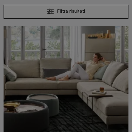
Filtra risultati