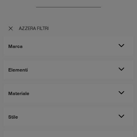
AZZERA FILTRI
Marca
Elementi
Materiale
Stile