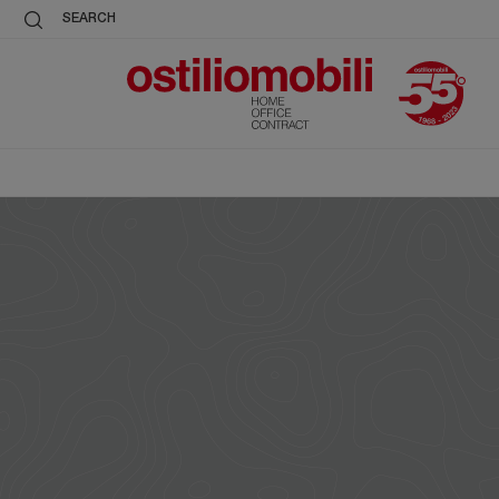
SEARCH