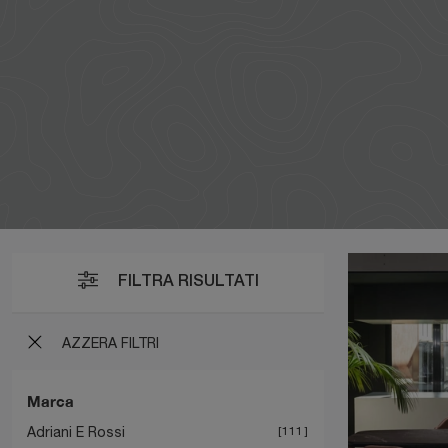
FILTRA RISULTATI
AZZERA FILTRI
Marca
Adriani E Rossi
111