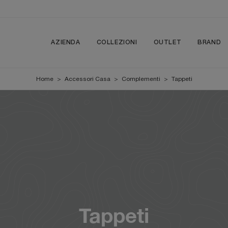
AZIENDA
COLLEZIONI
OUTLET
BRAND
Home
>
Accessori Casa
>
Complementi
>
Tappeti
Tappeti