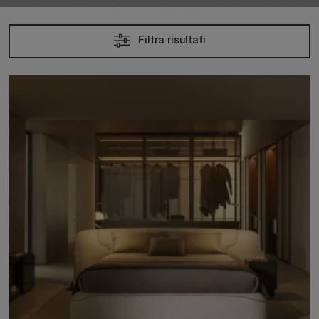
Filtra risultati