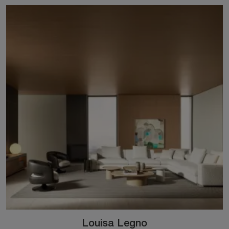
Louisa Legno