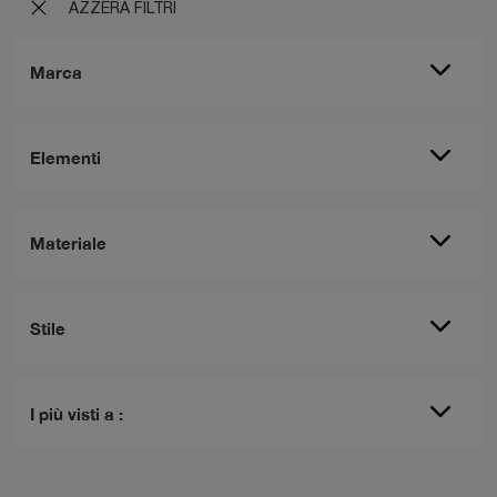
AZZERA FILTRI
Marca
Elementi
Materiale
Stile
I più visti a :