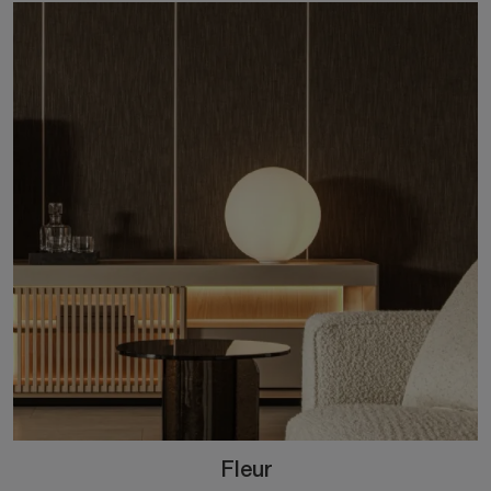
Fleur