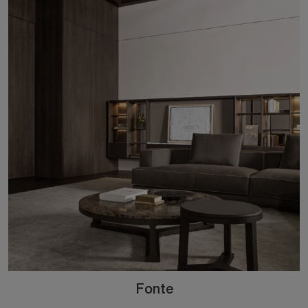
Fonte