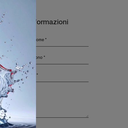
Maggiori Informazioni