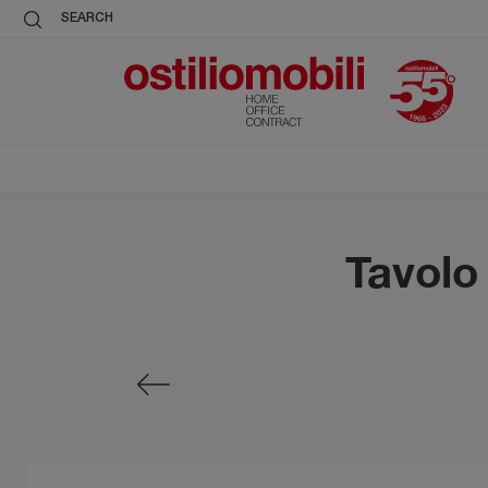
SEARCH
Tavolo 