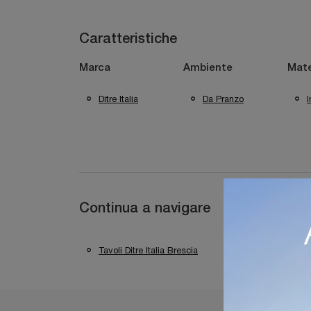
Caratteristiche
Marca
Ambiente
Mate
Ditre Italia
Da Pranzo
Continua a navigare
Tavoli Ditre Italia Brescia
Tavoli Ditre Italia 