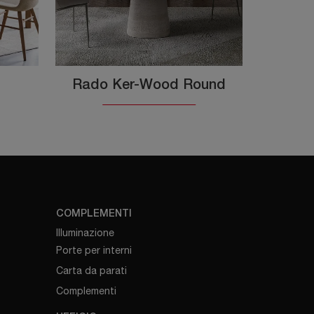
Rado Ker-Wood Round
COMPLEMENTI
Illuminazione
Porte per interni
Carta da parati
Complementi