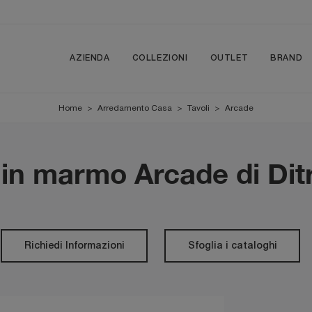
AZIENDA
COLLEZIONI
OUTLET
BRAND
Home
>
Arredamento Casa
>
Tavoli
>
Arcade
in marmo Arcade di Ditr
Richiedi Informazioni
Sfoglia i cataloghi