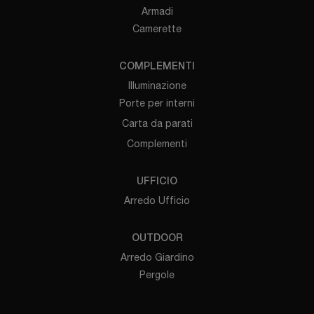
Armadi
Camerette
COMPLEMENTI
Illuminazione
Porte per interni
Carta da parati
Complementi
UFFICIO
Arredo Ufficio
OUTDOOR
Arredo Giardino
Pergole