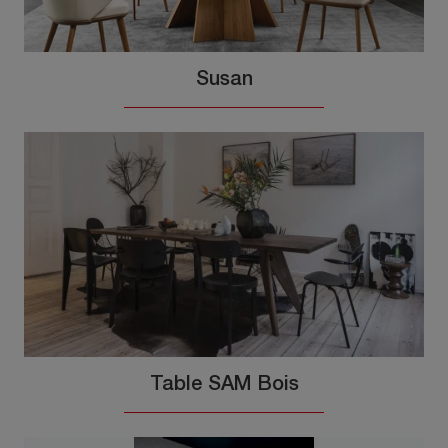
Susan
Table SAM Bois