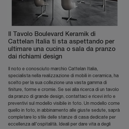
Il Tavolo Boulevard Keramik di
Cattelan Italia ti sta aspettando per
ultimare una cucina o sala da pranzo
dai richiami design
Il noto e conosciuto marchio Cattelan Italia,
specialista nella realizzazione di mobili in ceramica, ha
scelto per la sua collezione una vasta gamma di
finiture, forme e cromie. Se sei alla ricerca di un tavolo
da pranzo di grande design, contattaci e ricevi info e
preventivi sul modello visibile in foto. Un modello come
quello in foto, in abbinamento alle giuste sedute, saprà
completare lo stile delle stanze di casa dedicate per
eccellenza all'ospitalità. Ideali per dare vita a degli