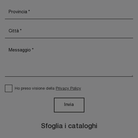
Ho preso visione della
Privacy Policy
Invia
Sfoglia i cataloghi