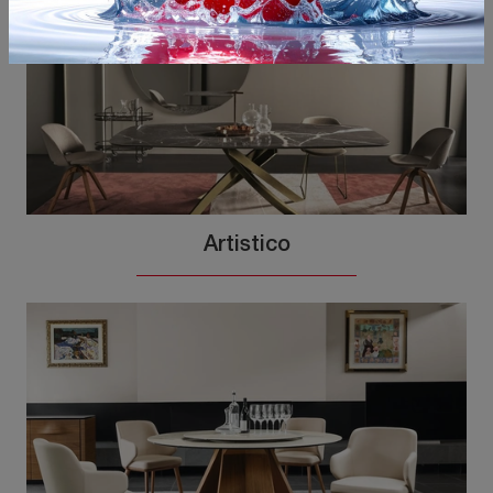
Artistico