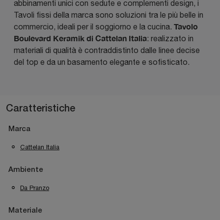
abbinamenti unici con sedute e complementi design, i
Tavoli fissi della marca sono soluzioni tra le più belle in
Tavolo
commercio, ideali per il soggiorno e la cucina.
Boulevard Keramik di Cattelan Italia
: realizzato in
materiali di qualità è contraddistinto dalle linee decise
del top e da un basamento elegante e sofisticato.
Caratteristiche
Marca
Cattelan Italia
Ambiente
Da Pranzo
Materiale