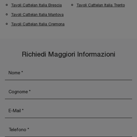
Tavoli Cattelan Italia Brescia
Tavoli Cattelan Italia Trento
Tavoli Cattelan Italia Mantova
Tavoli Cattelan Italia Cremona
Richiedi Maggiori Informazioni